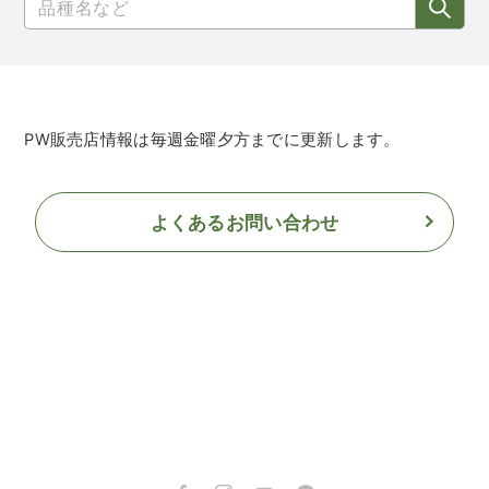
PW販売店情報は毎週金曜夕方までに更新します。
よくあるお問い合わせ