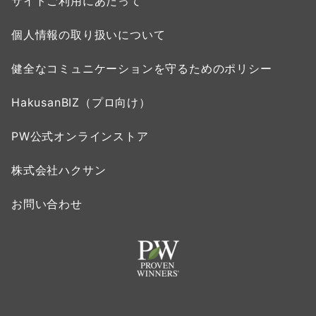
サイトご利用にあたって
個人情報の取り扱いについて
健全なコミュニケーションを守るためのポリシー
HakusanBIZ（プロ向け）
PW公式オンラインストア
株式会社ハクサン
お問い合わせ