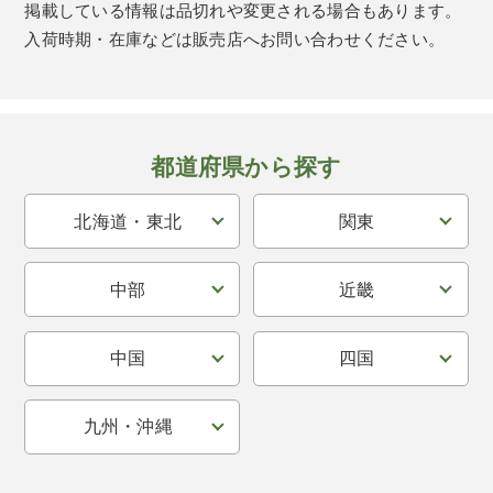
掲載している情報は品切れや変更される場合もあります。
入荷時期・在庫などは販売店へお問い合わせください。
都道府県から探す
北海道・東北
関東
中部
近畿
中国
四国
九州・沖縄