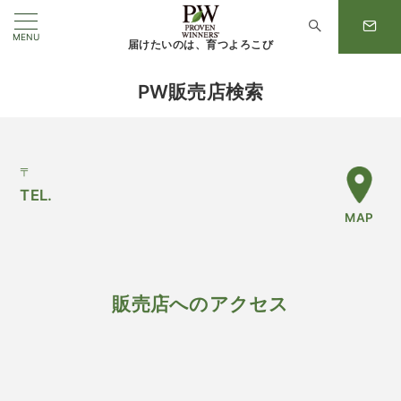
MENU
届けたいのは、育つよろこび
PW販売店検索
〒
TEL.
MAP
販売店へのアクセス