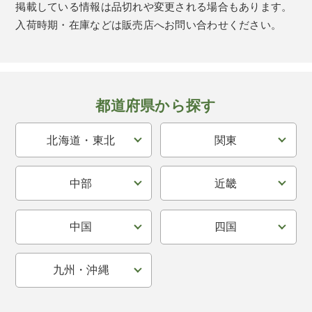
掲載している情報は品切れや変更される場合もあります。
入荷時期・在庫などは販売店へお問い合わせください。
都道府県から探す
北海道・東北
関東
中部
近畿
中国
四国
九州・沖縄