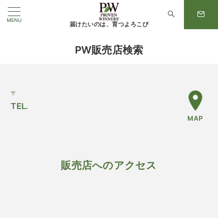
MENU
届けたいのは、育つよろこび
PW販売店検索
〒
TEL.
MAP
販売店へのアクセス