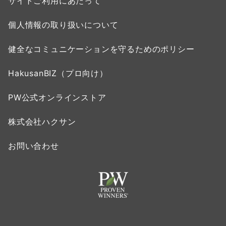
サイトご利用にあたって
個人情報の取り扱いについて
健全なコミュニケーションを守るためのポリシー
HakusanBIZ（プロ向け）
PW公式オンラインストア
株式会社ハクサン
お問い合わせ