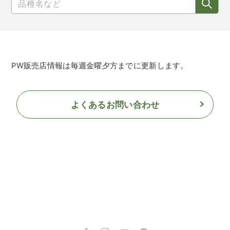
PW販売店情報は毎週金曜夕方までに更新します。
よくあるお問い合わせ