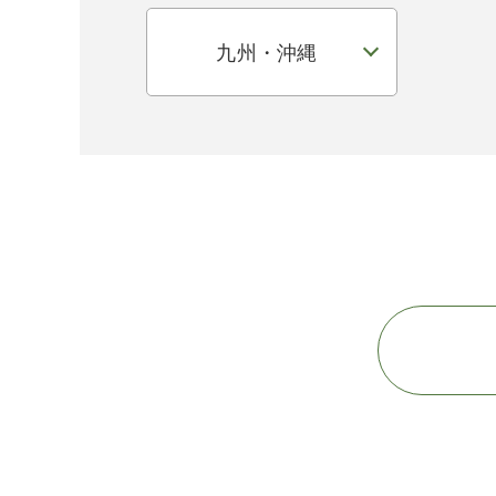
九州・沖縄