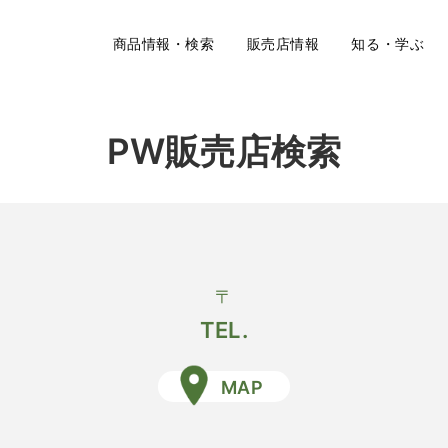
商品情報・検索
販売店情報
知る・学ぶ
PW販売店検索
〒
TEL.
MAP