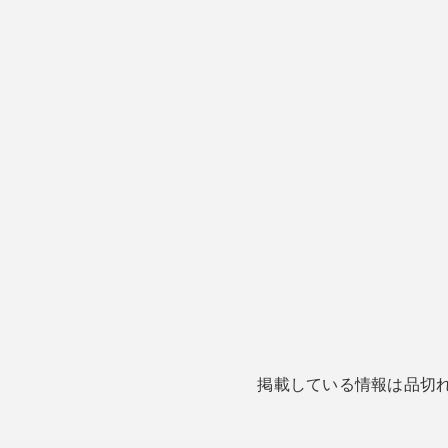
掲載している情報は品切