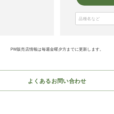
PW販売店情報は毎週金曜夕方までに更新します。
よくあるお問い合わせ