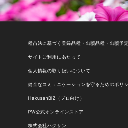
種苗法に基づく登録品種・出願品種・出願予
サイトご利用にあたって
個人情報の取り扱いについて
健全なコミュニケーションを守るためのポリ
HakusanBIZ（プロ向け）
PW公式オンラインストア
株式会社ハクサン