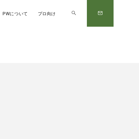
PWについて
プロ向け