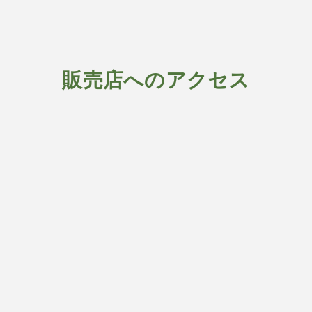
販売店へのアクセス