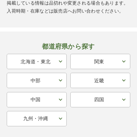
掲載している情報は品切れや変更される場合もあります。
入荷時期・在庫などは販売店へお問い合わせください。
都道府県から探す
北海道・東北
関東
中部
近畿
中国
四国
九州・沖縄