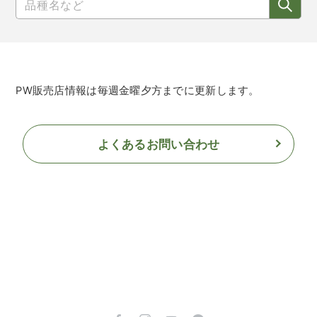
PW販売店情報は毎週金曜夕方までに更新します。
よくあるお問い合わせ