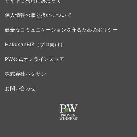
サイトご利用にあたって
個人情報の取り扱いについて
健全なコミュニケーションを守るためのポリシー
HakusanBIZ（プロ向け）
PW公式オンラインストア
株式会社ハクサン
お問い合わせ