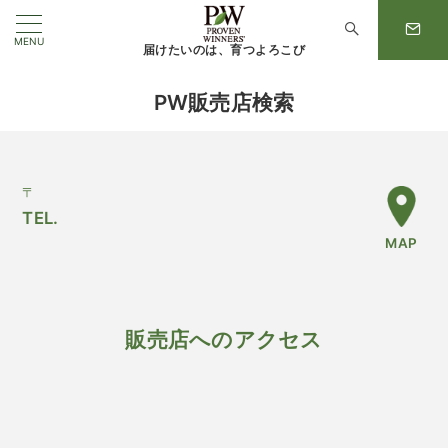
MENU
届けたいのは、育つよろこび
PW販売店検索
〒
TEL.
MAP
販売店へのアクセス