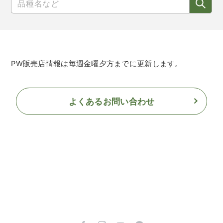
PW販売店情報は毎週金曜夕方までに更新します。
よくあるお問い合わせ