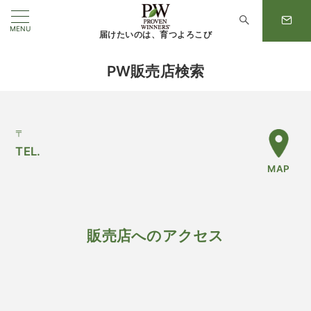
MENU
届けたいのは、育つよろこび
PW販売店検索
〒
TEL.
MAP
販売店へのアクセス