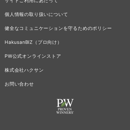
サイトご利用にあたって
個人情報の取り扱いについて
健全なコミュニケーションを守るためのポリシー
HakusanBIZ（プロ向け）
PW公式オンラインストア
株式会社ハクサン
お問い合わせ