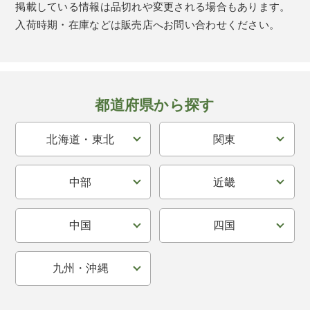
掲載している情報は品切れや変更される場合もあります。
入荷時期・在庫などは販売店へお問い合わせください。
都道府県から探す
北海道・東北
関東
中部
近畿
中国
四国
九州・沖縄