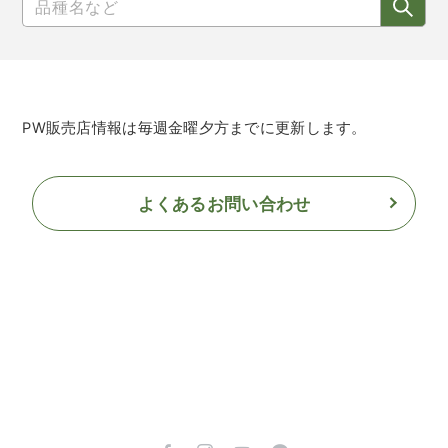
PW販売店情報は毎週金曜夕方までに更新します。
よくあるお問い合わせ