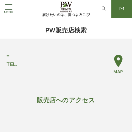
MENU
届けたいのは、育つよろこび
PW販売店検索
〒
TEL.
MAP
販売店へのアクセス