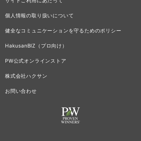
サイトご利用にあたって
個人情報の取り扱いについて
健全なコミュニケーションを守るためのポリシー
HakusanBIZ（プロ向け）
PW公式オンラインストア
株式会社ハクサン
お問い合わせ