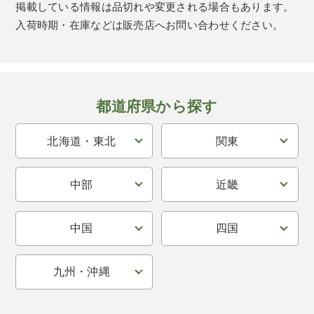
掲載している情報は品切れや変更される場合もあります。
入荷時期・在庫などは販売店へお問い合わせください。
都道府県から探す
北海道・東北
関東
中部
近畿
中国
四国
九州・沖縄