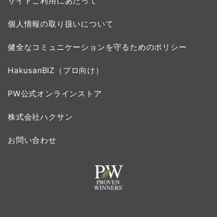
サイトご利用にあたって
個人情報の取り扱いについて
健全なコミュニケーションを守るためのポリシー
HakusanBIZ（プロ向け）
PW公式オンラインストア
株式会社ハクサン
お問い合わせ