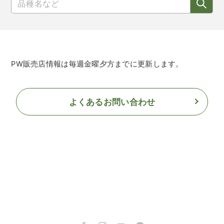
PW販売店情報は毎週金曜夕方までに更新します。
よくあるお問い合わせ