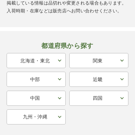
掲載している情報は品切れや変更される場合もあります。
入荷時期・在庫などは販売店へお問い合わせください。
都道府県から探す
北海道・東北
関東
中部
近畿
中国
四国
九州・沖縄