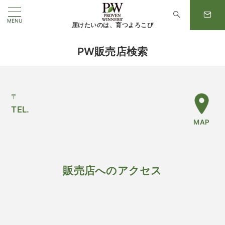
MENU
届けたいのは、育つよろこび
PW販売店検索
〒
TEL.
MAP
販売店へのアクセス