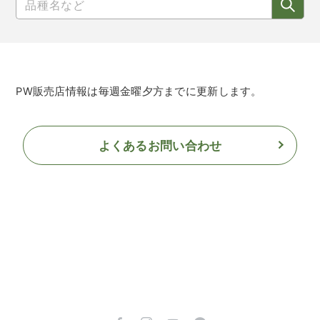
PW販売店情報は毎週金曜夕方までに更新します。
よくあるお問い合わせ