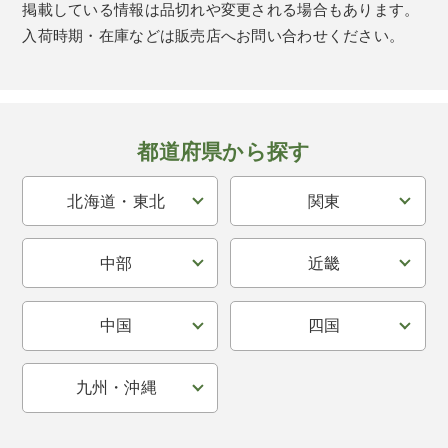
掲載している情報は品切れや変更される場合もあります。
入荷時期・在庫などは販売店へお問い合わせください。
都道府県から探す
北海道・東北
関東
中部
近畿
中国
四国
九州・沖縄