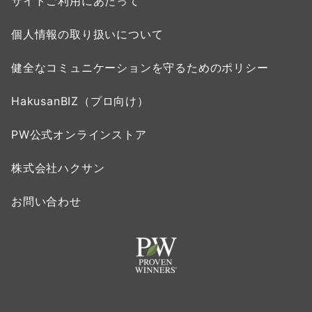
サイトご利用にあたって
個人情報の取り扱いについて
健全なコミュニケーションを守るためのポリシー
HakusanBIZ（プロ向け）
PW公式オンラインストア
株式会社ハクサン
お問い合わせ