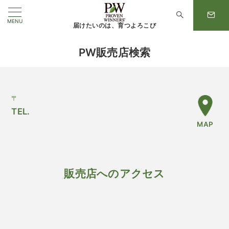
MENU
届けたいのは、育つよろこび
PW販売店検索
〒
TEL.
MAP
販売店へのアクセス