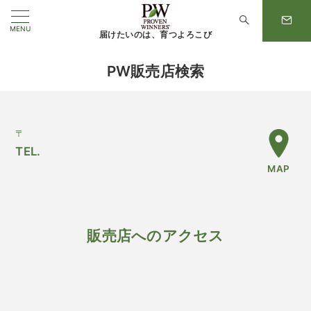
MENU
届けたいのは、育つよろこび
PW販売店検索
〒
TEL.
MAP
販売店へのアクセス