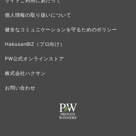
サイトご利用にあたって
個人情報の取り扱いについて
健全なコミュニケーションを守るためのポリシー
HakusanBIZ（プロ向け）
PW公式オンラインストア
株式会社ハクサン
お問い合わせ