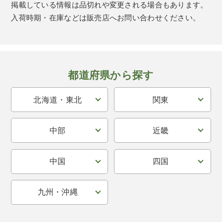
掲載している情報は品切れや変更される場合もあります。
入荷時期・在庫などは販売店へお問い合わせください。
都道府県から探す
北海道・東北
関東
中部
近畿
中国
四国
九州・沖縄