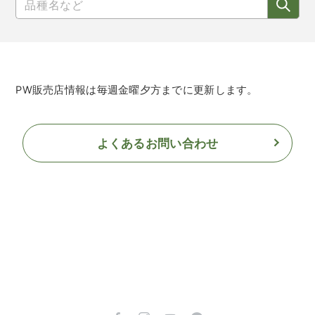
PW販売店情報は毎週金曜夕方までに更新します。
よくあるお問い合わせ