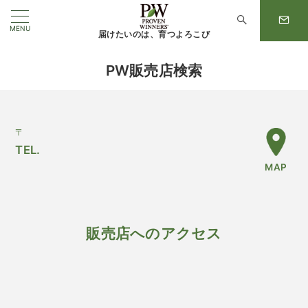
MENU
届けたいのは、育つよろこび
PW販売店検索
〒
TEL.
MAP
販売店へのアクセス