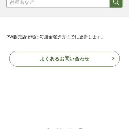
PW販売店情報は毎週金曜夕方までに更新します。
よくあるお問い合わせ