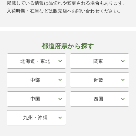
掲載している情報は品切れや変更される場合もあります。
入荷時期・在庫などは販売店へお問い合わせください。
都道府県から探す
北海道・東北
関東
中部
近畿
中国
四国
九州・沖縄