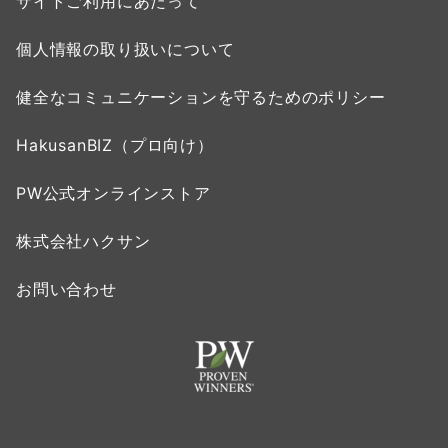
サイトご利用にあたって
個人情報の取り扱いについて
健全なコミュニケーションを守るためのポリシー
HakusanBIZ（プロ向け）
PW公式オンラインストア
株式会社ハクサン
お問い合わせ