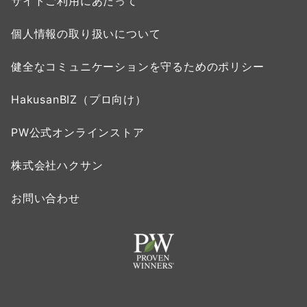
サイトご利用にあたって
個人情報の取り扱いについて
健全なコミュニケーションを守るためのポリシー
HakusanBIZ（プロ向け）
PW公式オンラインストア
株式会社ハクサン
お問い合わせ