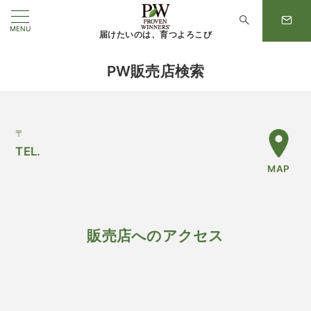
MENU
届けたいのは、育つよろこび
PW販売店検索
〒
TEL.
MAP
販売店へのアクセス