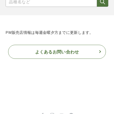
PW販売店情報は毎週金曜夕方までに更新します。
よくあるお問い合わせ