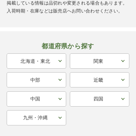
掲載している情報は品切れや変更される場合もあります。
入荷時期・在庫などは販売店へお問い合わせください。
都道府県から探す
北海道・東北
関東
中部
近畿
中国
四国
九州・沖縄