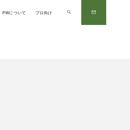
PWについて
プロ向け