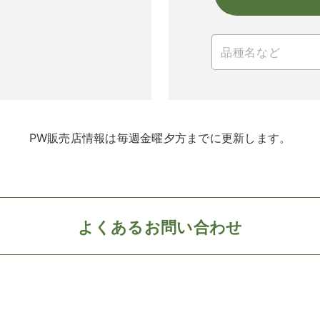
PW販売店情報は毎週金曜夕方までに更新します。
よくあるお問い合わせ