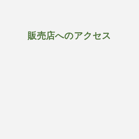
販売店へのアクセス