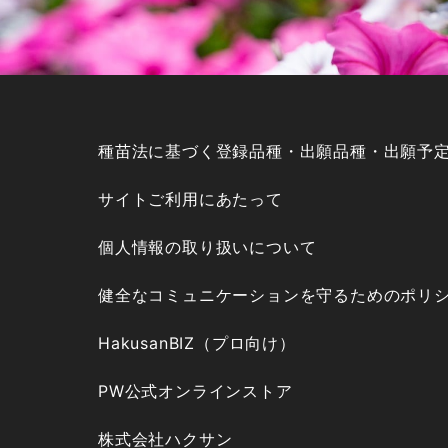
種苗法に基づく登録品種・出願品種・出願予
サイトご利用にあたって
個人情報の取り扱いについて
健全なコミュニケーションを守るためのポリ
HakusanBIZ（プロ向け）
PW公式オンラインストア
株式会社ハクサン