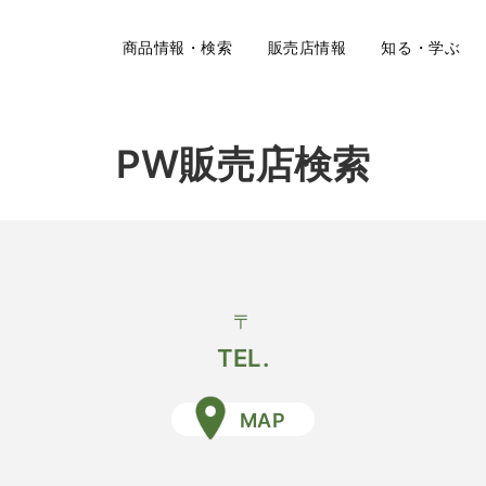
商品情報・検索
販売店情報
知る・学ぶ
PW販売店検索
〒
TEL.
MAP