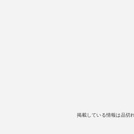
掲載している情報は品切