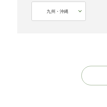
九州・沖縄