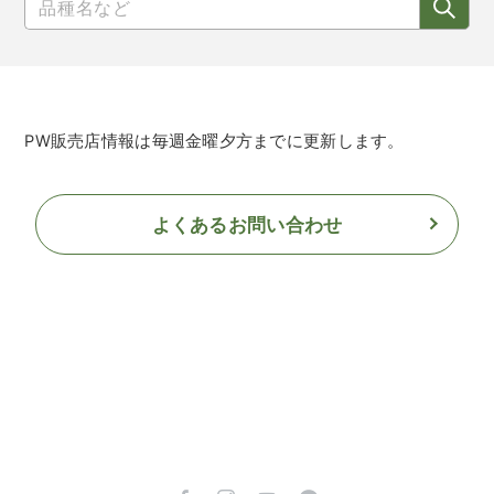
PW販売店情報は毎週金曜夕方までに更新します。
よくあるお問い合わせ