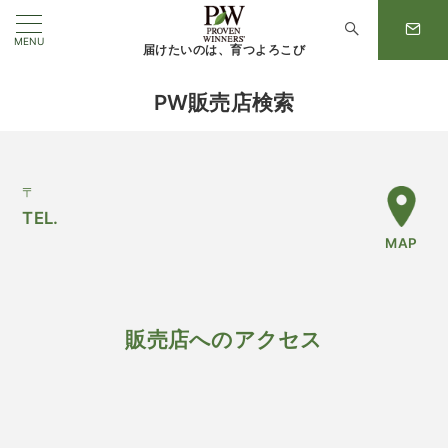
MENU
届けたいのは、育つよろこび
PW販売店検索
〒
TEL.
MAP
販売店へのアクセス