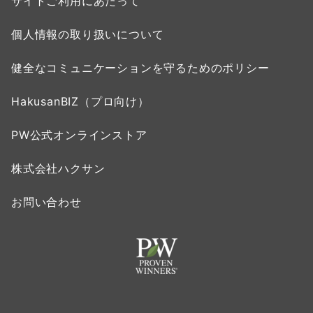
サイトご利用にあたって
個人情報の取り扱いについて
健全なコミュニケーションを守るためのポリシー
HakusanBIZ（プロ向け）
PW公式オンラインストア
株式会社ハクサン
お問い合わせ