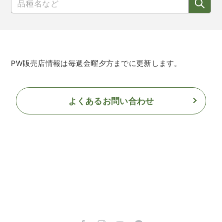
PW販売店情報は毎週金曜夕方までに更新します。
よくあるお問い合わせ