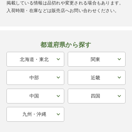
掲載している情報は品切れや変更される場合もあります。
入荷時期・在庫などは販売店へお問い合わせください。
都道府県から探す
北海道・東北
関東
中部
近畿
中国
四国
九州・沖縄