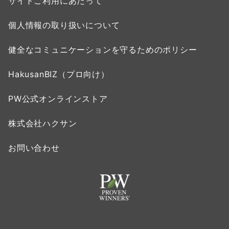
サイトご利用にあたって
個人情報の取り扱いについて
健全なコミュニケーションを守るためのポリシー
HakusanBIZ（プロ向け）
PW公式オンラインストア
株式会社ハクサン
お問い合わせ