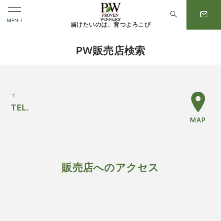
MENU
届けたいのは、育つよろこび
PW販売店検索
〒
TEL.
MAP
販売店へのアクセス