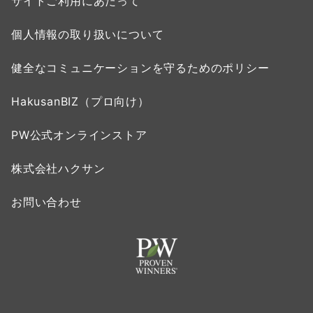
サイトご利用にあたって
個人情報の取り扱いについて
健全なコミュニケーションを守るためのポリシー
HakusanBIZ（プロ向け）
PW公式オンラインストア
株式会社ハクサン
お問い合わせ