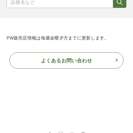
PW販売店情報は毎週金曜夕方までに更新します。
よくあるお問い合わせ