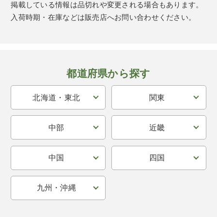
掲載している情報は品切れや変更される場合もあります。
入荷時期・在庫などは販売店へお問い合わせください。
都道府県から探す
北海道・東北
関東
中部
近畿
中国
四国
九州・沖縄