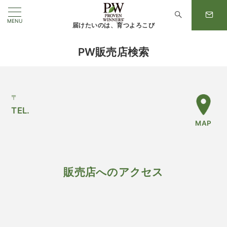
MENU
届けたいのは、育つよろこび
PW販売店検索
〒
TEL.
MAP
販売店へのアクセス