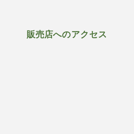
販売店へのアクセス