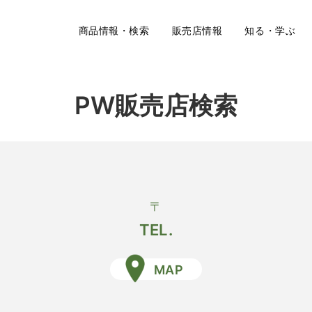
商品情報・検索
販売店情報
知る・学ぶ
PW販売店検索
〒
TEL.
MAP