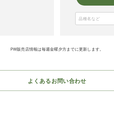
PW販売店情報は毎週金曜夕方までに更新します。
よくあるお問い合わせ