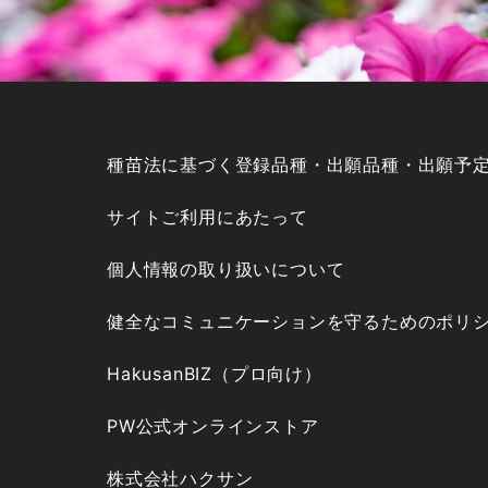
種苗法に基づく登録品種・出願品種・出願予
サイトご利用にあたって
個人情報の取り扱いについて
健全なコミュニケーションを守るためのポリ
HakusanBIZ（プロ向け）
PW公式オンラインストア
株式会社ハクサン