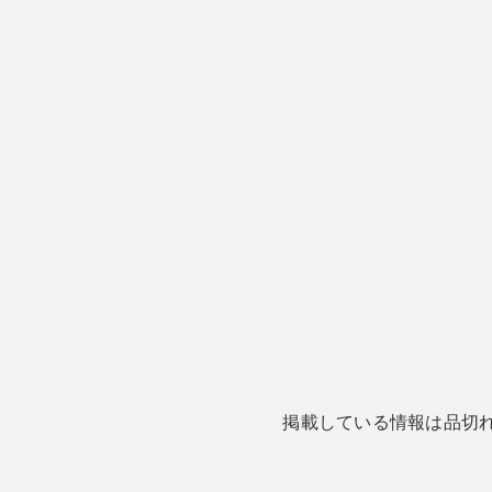
掲載している情報は品切