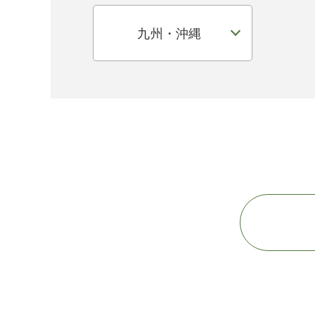
九州・沖縄