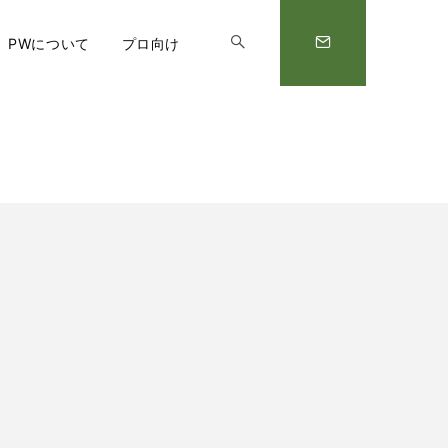
PWについて
プロ向け