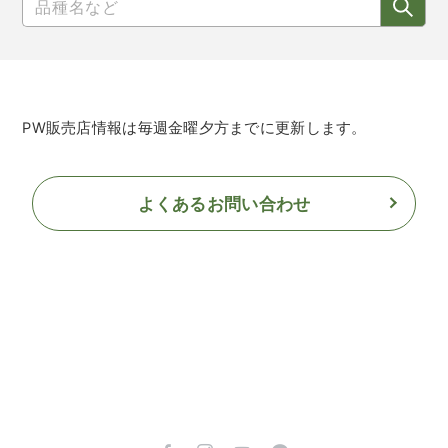
PW販売店情報は毎週金曜夕方までに更新します。
よくあるお問い合わせ