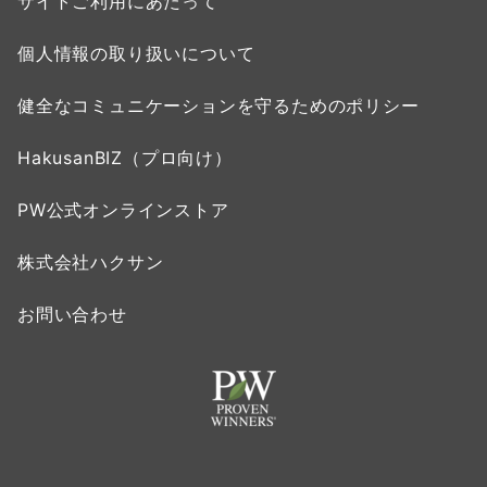
サイトご利用にあたって
個人情報の取り扱いについて
健全なコミュニケーションを守るためのポリシー
HakusanBIZ（プロ向け）
PW公式オンラインストア
株式会社ハクサン
お問い合わせ