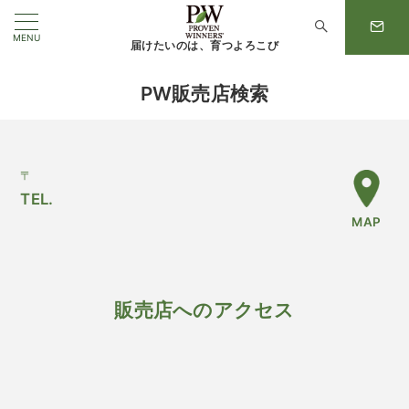
MENU
届けたいのは、育つよろこび
PW販売店検索
〒
TEL.
MAP
販売店へのアクセス