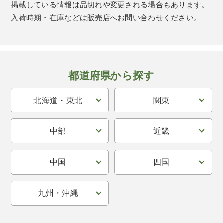
掲載している情報は品切れや変更される場合もあります。
入荷時期・在庫などは販売店へお問い合わせください。
都道府県から探す
北海道・東北
関東
中部
近畿
中国
四国
九州・沖縄