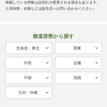
掲載している情報は品切れや変更される場合もあります。
入荷時期・在庫などは販売店へお問い合わせください。
都道府県から探す
北海道・東北
関東
中部
近畿
中国
四国
九州・沖縄