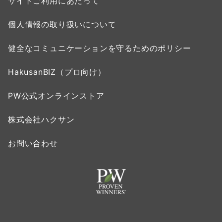
サイトご利用にあたって
個人情報の取り扱いについて
健全なコミュニケーションを守るためのポリシー
HakusanBIZ（プロ向け）
PW公式オンラインストア
株式会社ハクサン
お問い合わせ