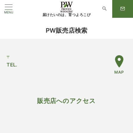
MENU
届けたいのは、育つよろこび
PW販売店検索
〒
TEL.
MAP
販売店へのアクセス