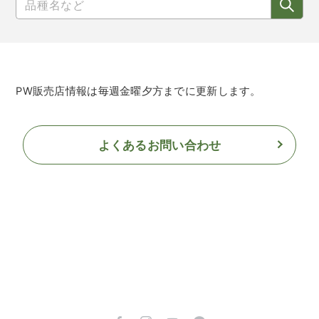
PW販売店情報は毎週金曜夕方までに更新します。
よくあるお問い合わせ