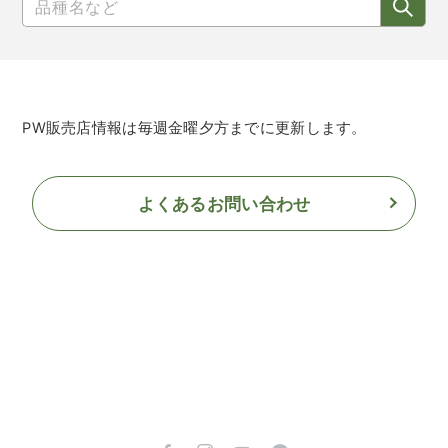
PW販売店情報は毎週金曜夕方までに更新します。
よくあるお問い合わせ