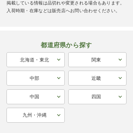
掲載している情報は品切れや変更される場合もあります。
入荷時期・在庫などは販売店へお問い合わせください。
都道府県から探す
北海道・東北
関東
中部
近畿
中国
四国
九州・沖縄