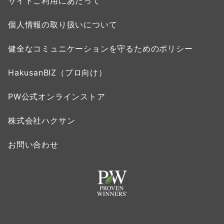
サイトご利用にあたって
個人情報の取り扱いについて
健全なコミュニケーションを守るためのポリシー
HakusanBIZ（プロ向け）
PW公式オンラインストア
株式会社ハクサン
お問い合わせ