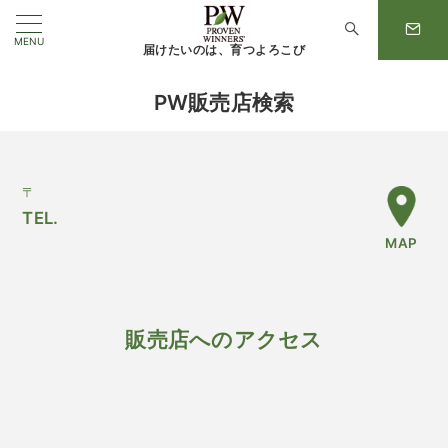
MENU
届けたいのは、育つよろこび
PW販売店検索
〒
TEL.
MAP
販売店へのアクセス