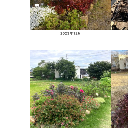
2023年12月