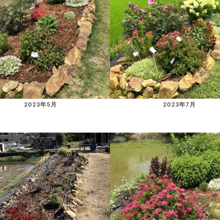
2023年5月
2023年7月