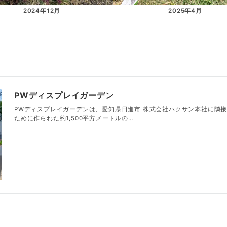
2024年12月
2025年4月
PWディスプレイガーデン
PWディスプレイガーデンは、愛知県日進市 株式会社ハクサン本社に隣
ために作られた約1,500平方メートルの…