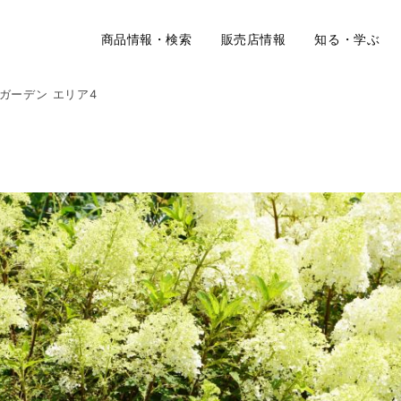
商品情報・検索
販売店情報
知る・学ぶ
Wガーデン エリア4