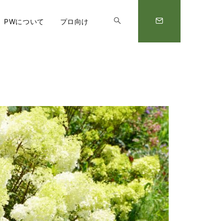
PWについて
プロ向け