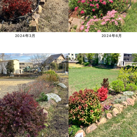
2024年3月
2024年6月