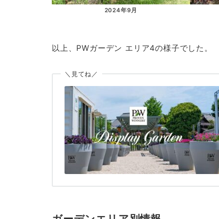
2024年9月
以上、PWガーデン エリア4の様子でした。
＼見てね／
ガーデンエリア別情報