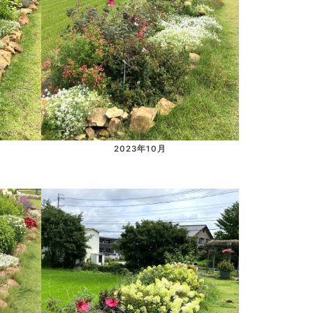
2023年10月