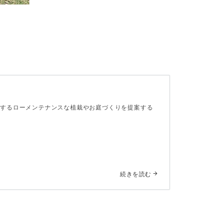
接するローメンテナンスな植栽やお庭づくりを提案する
続きを読む