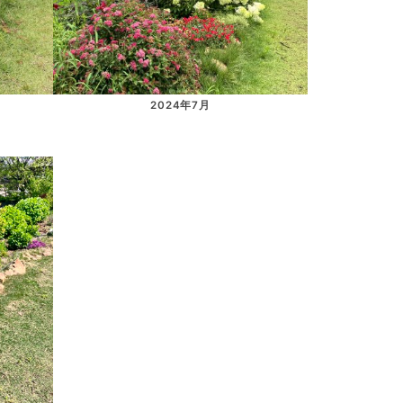
2024年7月