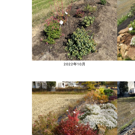
2022年10月