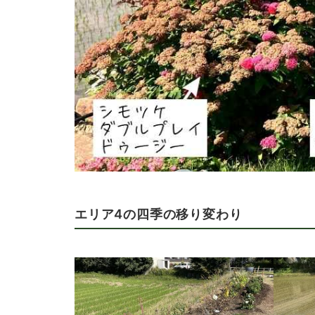
エリア4の四季の移り変わり