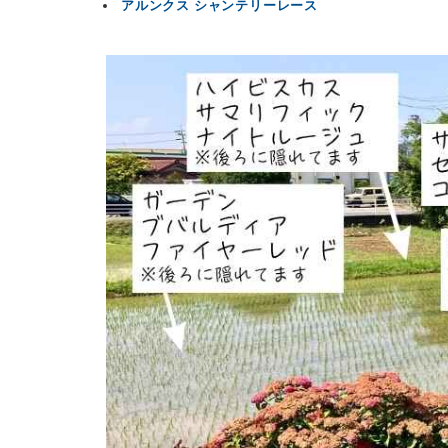
アルンクス シャンテリーレース