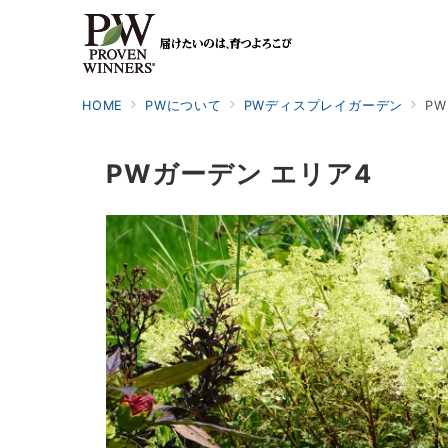
HOME
PWについて
PWディスプレイガーデン
P
PWガーデン エリア4