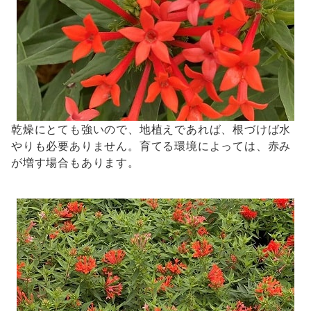
乾燥にとても強いので、地植えであれば、根づけば水
やりも必要ありません。育てる環境によっては、赤み
が増す場合もあります。