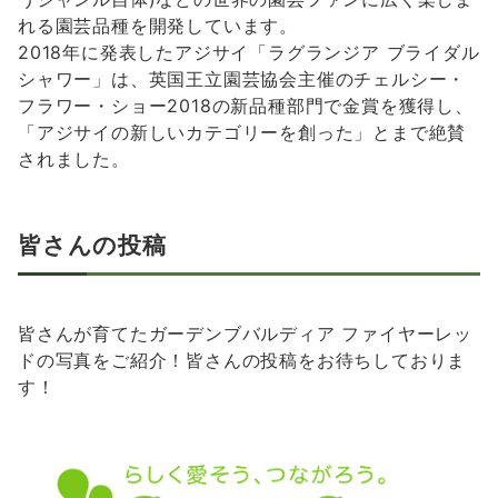
れる園芸品種を開発しています。
2018年に発表したアジサイ「ラグランジア ブライダル
シャワー」は、英国王立園芸協会主催のチェルシー・
フラワー・ショー2018の新品種部門で金賞を獲得し、
「アジサイの新しいカテゴリーを創った」とまで絶賛
されました。
皆さんの投稿
皆さんが育てたガーデンブバルディア ファイヤーレッ
ドの写真をご紹介！皆さんの投稿をお待ちしておりま
す！