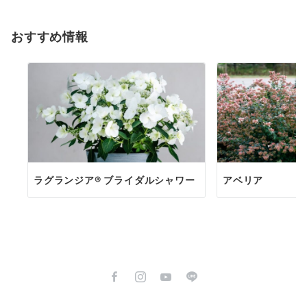
おすすめ情報
ラグランジア® ブライダルシャワー
アベリア