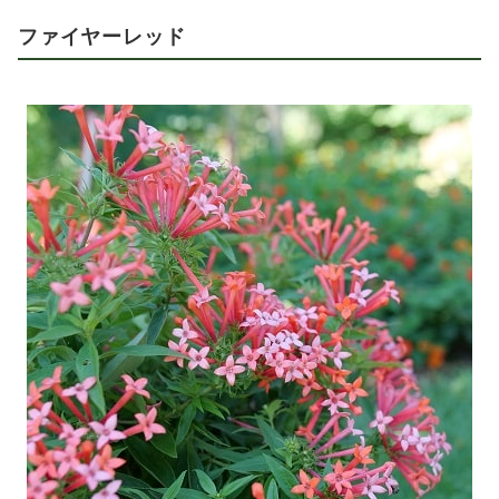
ファイヤーレッド