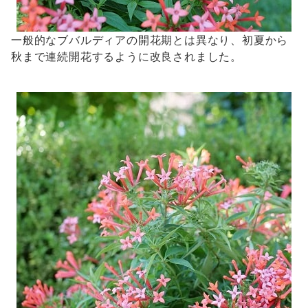
一般的なブバルディアの開花期とは異なり、初夏から
秋まで連続開花するように改良されました。