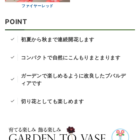
ファイヤーレッド
POINT
初夏から秋まで連続開花します
コンパクトで自然にこんもりまとまります
ガーデンで楽しめるように改良したブバルデ
ィアです
切り花としても楽しめます