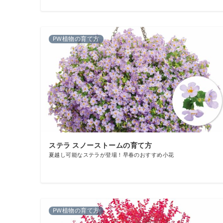
PW植物の育て方
お問い合わせフォーム
後日メールにて回答させていただきます。
ステラ スノーストームの育て方
夏越し可能なステラが登場！早春のおすすめ小花
PW植物の育て方