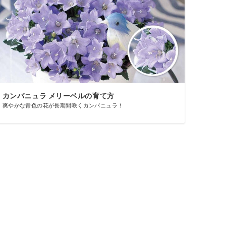
カンパニュラ メリーベルの育て方
爽やかな青色の花が長期間咲くカンパニュラ！