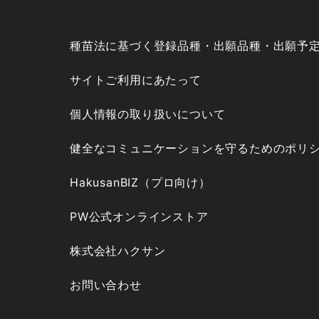
種苗法に基づく登録品種・出願品種・出願予
サイトご利用にあたって
個人情報の取り扱いについて
健全なコミュニケーションを守るためのポリ
HakusanBIZ（プロ向け）
PW公式オンラインストア
株式会社ハクサン
お問い合わせ