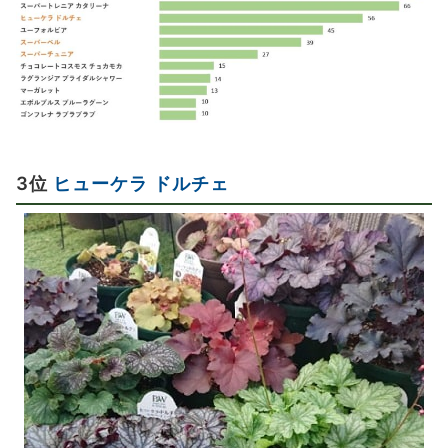
3位
ヒューケラ ドルチェ