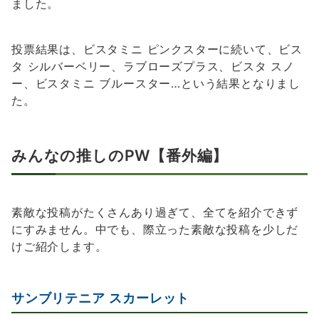
ました。
投票結果は、ビスタミニ ピンクスターに続いて、ビス
タ シルバーベリー、ラブローズプラス、ビスタ スノ
ー、ビスタミニ ブルースター…という結果となりまし
た。
みんなの推しのPW【番外編】
素敵な投稿がたくさんあり過ぎて、全てを紹介できず
にすみません。中でも、際立った素敵な投稿を少しだ
けご紹介します。
サンブリテニア スカーレット