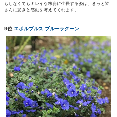
もしなくてもキレイな株姿に生長する姿は、きっと皆
さんに驚きと感動を与えてくれます。
9位
エボルブルス ブルーラグーン