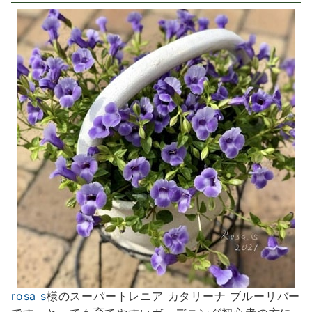
rosa s
様のスーパートレニア カタリーナ ブルーリバー