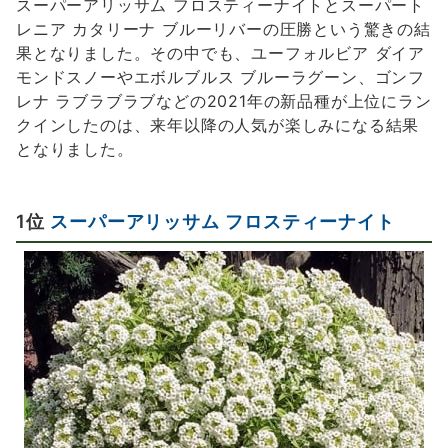
スーパーアリッサム フロスティーナイトとスーパート
レニア カタリーナ ブルーリバーの圧勝という驚きの結
果となりました。その中でも、ユーフォルビア ダイア
モンドスノーやエボルブルス ブルーラグーン、ゴンフ
レナ ラブラブラブなどの2021年の新品種が上位にラン
クインしたのは、来年以降の人気が楽しみになる結果
となりました。
1位
スーパーアリッサム フロスティーナイト