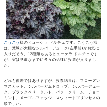
こうこう
様のヒューケラ ドルチェです。こうこう様
は、葉脈が大胆なシルバーデューク(左手前)がお気に
入りだそう。12種類もあるヒューケラ ドルチェです
が、実は見事なまでに各々の品種に投票が入りまし
た。
どれも僅差ではありますが、投票結果は、フローズン
マスカット、シルバーガムドロップ、シルバーデュー
ク、ブラックベリータルト、バタークリーム、チョコ
ミント、メープルファッジ、スウィートプリンセスの
順でした。