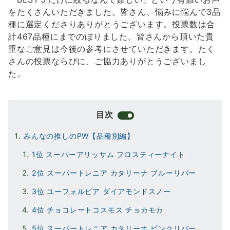
をたくさんいただきました。皆さん、悩みに悩んで3品
種に選定くださりありがとうございます。投票数は合
計467品種にまでのぼりました。皆さんから頂いた貴
重なご意見は今後の参考にさせていただきます。たく
さんの投票ならびに、ご協力ありがとうございまし
た。
目次
みんなの推しのPW【品種別編】
1位 スーパーアリッサム フロスティーナイト
2位 スーパートレニア カタリーナ ブルーリバー
3位 ユーフォルビア ダイアモンドスノー
4位 チョコレートコスモス チョカモカ
5位 スーパートレニア カタリーナ ピンクリバー