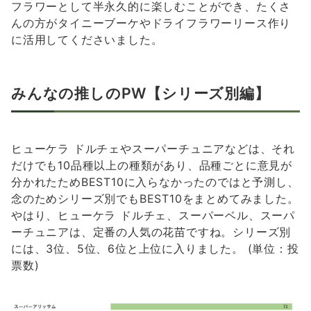
フラワーとして半永久的に楽しむことができ、たくさ
んの方がタイニーブーケやドライフラワーリース作り
に活用してくださいました。
みんなの推しのPW【シリーズ別編】
ヒューケラ ドルチェやスーパーチュニアなどは、それ
だけでも10品種以上の種類があり、品種ごとに意見が
分かれたためBEST10に入らなかったのではと予測し、
念のためシリーズ別でもBEST10をまとめてみました。
やはり、ヒューケラ ドルチェ、スーパーベル、スーパ
ーチュニアは、定番の人気の花苗ですね。シリーズ別
には、3位、5位、6位と上位に入りました。 (単位：投
票数)