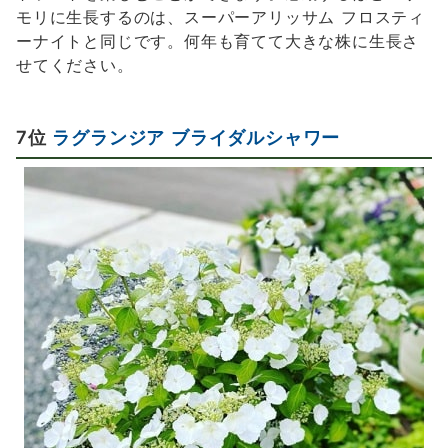
モリに生長するのは、スーパーアリッサム フロスティ
ーナイトと同じです。何年も育てて大きな株に生長さ
せてください。
7位
ラグランジア ブライダルシャワー