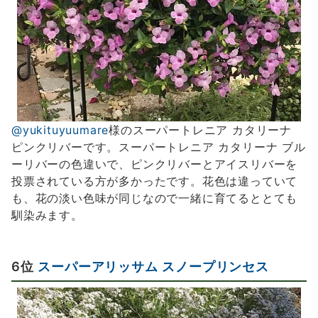
@yukituyuumare
様のスーパートレニア カタリーナ
ピンクリバーです。スーパートレニア カタリーナ ブル
ーリバーの色違いで、ピンクリバーとアイスリバーを
投票されている方が多かったです。花色は違っていて
も、花の淡い色味が同じなので一緒に育てるととても
馴染みます。
6位
スーパーアリッサム スノープリンセス