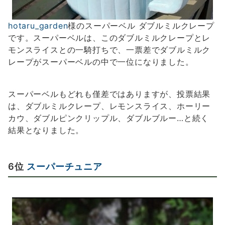
hotaru_garden
様のスーパーベル ダブルミルクレープ
です。スーパーベルは、このダブルミルクレープとレ
モンスライスとの一騎打ちで、一票差でダブルミルク
レープがスーパーベルの中で一位になりました。
スーパーベルもどれも僅差ではありますが、投票結果
は、ダブルミルクレープ、レモンスライス、ホーリー
カウ、ダブルピンクリップル、ダブルブルー…と続く
結果となりました。
6位
スーパーチュニア