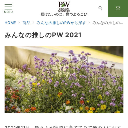
MENU
届けたいのは、育つよろこび
HOME
商品
みんなの推しのPWから探す
みんなの推しのPW 2021
みんなの推しのPW 2021
2021年11月、皆さんが実際に育ててみて他の人におす