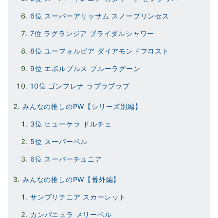
6位 スーパーアリッサム スノープリンセス
7位 ラグランジア ブライダルシャワー
8位 ユーフォルビア ダイアモンドフロスト
9位 エボルブルス ブルーラグーン
10位 ゴンフレナ ラブラブラブ
みんなの推しのPW【シリーズ別編】
3位 ヒューケラ ドルチェ
5位 スーパーベル
6位 スーパーチュニア
みんなの推しのPW【番外編】
サンブリテニア スカーレット
カンパニュラ メリーベル