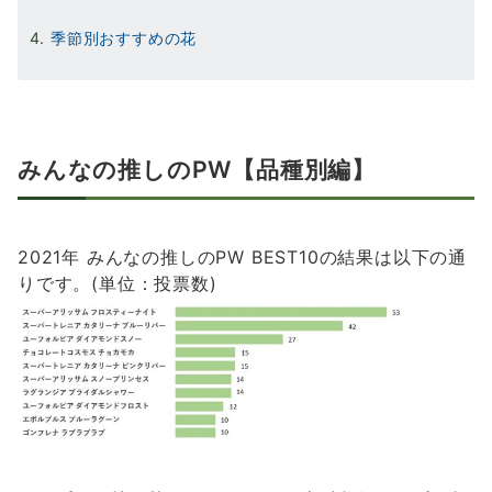
季節別おすすめの花
みんなの推しのPW【品種別編】
2021年 みんなの推しのPW BEST10の結果は以下の通
りです。(単位：投票数)