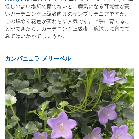
通しのよい場所で育てないと、病気になる可能性が高
いガーデニング上級者向けのサンブリテニアですが、
この煌めく花色が変わらず人気です。上手に育てるこ
とができたら、ガーデニング上級者！腕試しに育てて
みてはいかがでしょうか。
カンパニュラ メリーベル