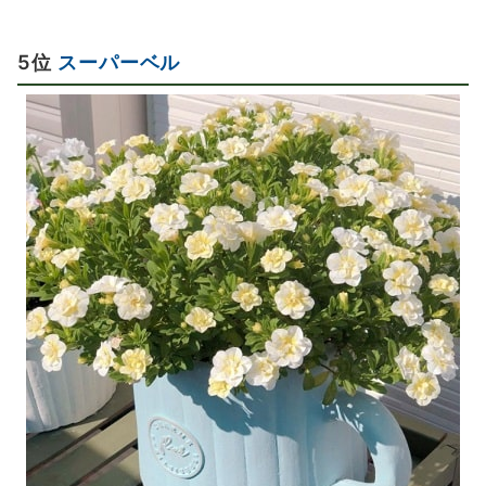
5位
スーパーベル