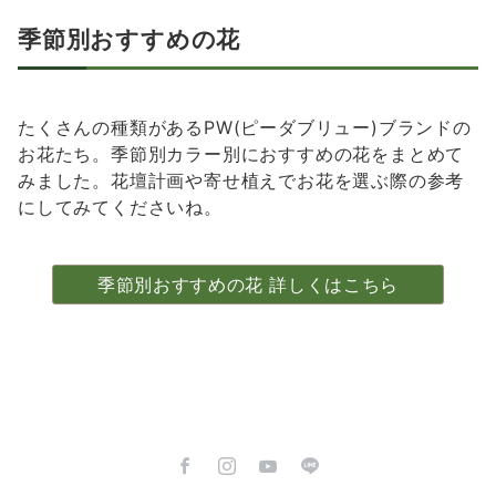
季節別おすすめの花
たくさんの種類があるPW(ピーダブリュー)ブランドの
お花たち。季節別カラー別におすすめの花をまとめて
みました。花壇計画や寄せ植えでお花を選ぶ際の参考
にしてみてくださいね。
季節別おすすめの花 詳しくはこちら