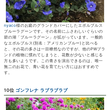
nyaco
様のお庭のグランドカバーにしたエボルブルス
ブルーラグーンです。その名前にふさわしいぐらいの
碧の湖「ブルーラグーン」が拡がっています。一般的
なエボルブルス(別名：アメリカンブルー)と比べる
と、その花の多さは一目瞭然なのですが、他のPWブラ
ンドの植物に慣れてしまうと、花数が少ないと感じる
方も多いようです。この青さを演出できるのは、唯一
無二のお花で、青い花を育てたい方にはおすすめで
す。
10位
ゴンフレナ ラブラブラブ