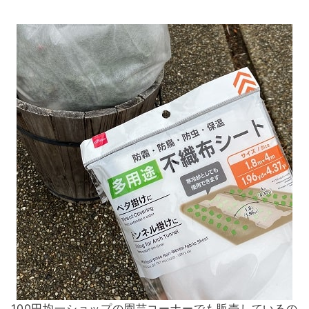
100円均一ショップの園芸コーナーでも販売しているの