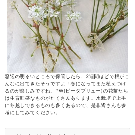
窓辺の明るいところで保管したら、2週間ほどで根がこ
んなに出てきたそうですよ！春になってまた植えつけ
るのが楽しみですね。PW(ピーダブリュー)の花苗たち
は生育旺盛なものがたくさんあります。水栽培で上手
に冬越しできるものも多くあるので、是非皆さんも参
考にしてみてください。