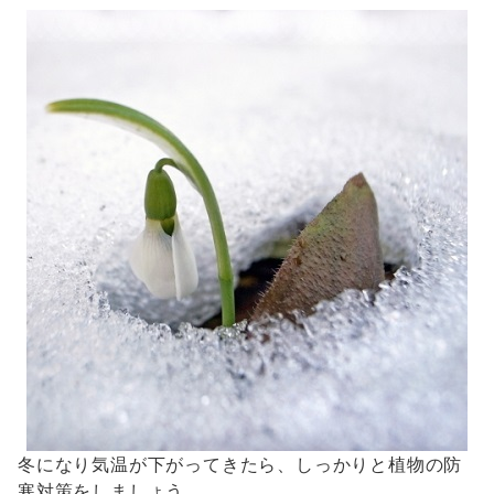
冬になり気温が下がってきたら、しっかりと植物の防
寒対策をしましょう。