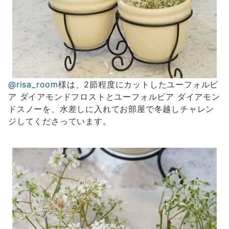
@risa_room
様は、2節程度にカットしたユーフォルビ
ア ダイアモンドフロストとユーフォルビア ダイアモン
ドスノーを、水差しに入れてお部屋で冬越しチャレン
ジしてくださっています。