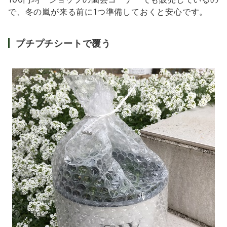
で、冬の嵐が来る前に1つ準備しておくと安心です。
プチプチシートで覆う