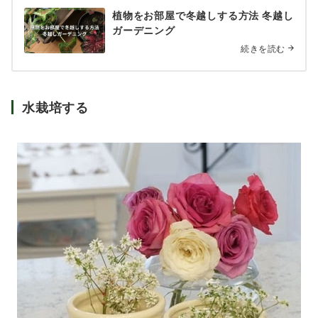
植物をお部屋で冬越しする方法 冬越し
ガーデニング
続きを読む
水栽培する