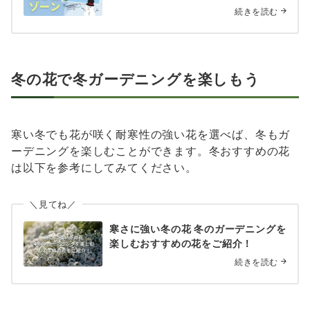
続きを読む
冬の花で冬ガーデニングを楽しもう
寒い冬でも花が咲く耐寒性の強い花を選べば、冬もガ
ーデニングを楽しむことができます。冬おすすめの花
は以下を参考にしてみてください。
＼見てね／
寒さに強い冬の花 冬のガーデニングを
楽しむおすすめの花をご紹介！
続きを読む