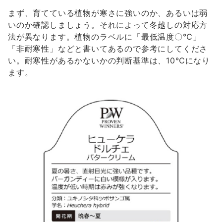
まず、育てている植物が寒さに強いのか、あるいは弱
いのか確認しましょう。それによって冬越しの対応方
法が異なります。植物のラベルに「最低温度〇℃」
「非耐寒性」などと書いてあるので参考にしてくださ
い。耐寒性があるかないかの判断基準は、10℃になり
ます。