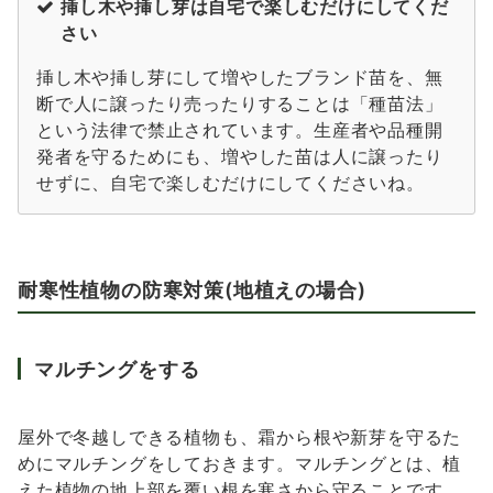
挿し木や挿し芽は自宅で楽しむだけにしてくだ
さい
挿し木や挿し芽にして増やしたブランド苗を、無
断で人に譲ったり売ったりすることは「種苗法」
という法律で禁止されています。生産者や品種開
発者を守るためにも、増やした苗は人に譲ったり
せずに、自宅で楽しむだけにしてくださいね。
耐寒性植物の防寒対策(地植えの場合)
マルチングをする
屋外で冬越しできる植物も、霜から根や新芽を守るた
めにマルチングをしておきます。マルチングとは、植
えた植物の地上部を覆い根を寒さから守ることです。