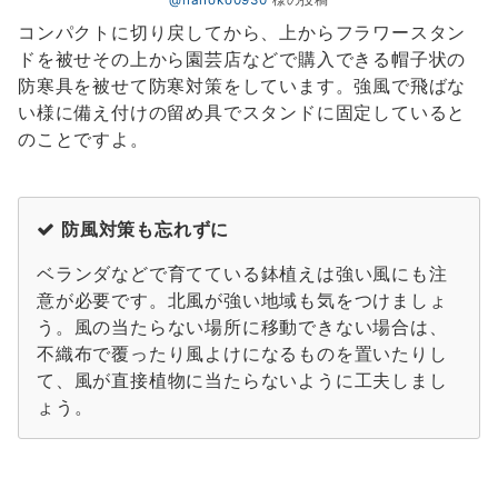
コンパクトに切り戻してから、上からフラワースタン
ドを被せその上から園芸店などで購入できる帽子状の
防寒具を被せて防寒対策をしています。強風で飛ばな
い様に備え付けの留め具でスタンドに固定していると
のことですよ。
防風対策も忘れずに
ベランダなどで育てている鉢植えは強い風にも注
意が必要です。北風が強い地域も気をつけましょ
う。風の当たらない場所に移動できない場合は、
不織布で覆ったり風よけになるものを置いたりし
て、風が直接植物に当たらないように工夫しまし
ょう。