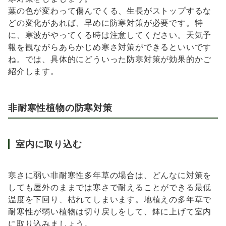
葉の色が変わって傷んでくる、生長がストップするな
どの変化があれば、早めに防寒対策が必要です。特
に、寒波がやってくる時は注意してください。天気予
報を観ながらあらかじめ寒さ対策ができるといいです
ね。では、具体的にどういった防寒対策が効果的かご
紹介します。
非耐寒性植物の防寒対策
室内に取り込む
寒さに弱い非耐寒性多年草の場合は、どんなに対策を
しても屋外のままでは寒さで耐えることができる最低
温度を下回り、枯れてしまいます。地植えの多年草で
耐寒性が弱い植物は切り戻しをして、鉢に上げて室内
に取り込みましょう。