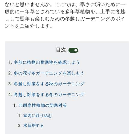
ないと思いませんか。ここでは、寒さに弱いために一
般的に一年草とされている多年草植物を、上手に冬越
しして翌年も楽しむための冬越しガーデニングのポイ
ントをご紹介します。
目次
冬前に植物の耐寒性を確認しよう
冬の花で冬ガーデニングを楽しもう
冬越し対策をする秋のガーデニング
冬越し対策をする冬のガーデニング
非耐寒性植物の防寒対策
室内に取り込む
水栽培する