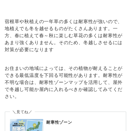
宿根草や秋植えの一年草の多くは耐寒性が強いので、
地植えでも冬を越せるものがたくさんあります。一
方、春に植えて春～秋に楽しむ草花の多くは耐寒性が
あまり強くありません。そのため、冬越しさせるには
対策が必要になります
お住まいの地域によっては、その植物が耐えることが
できる最低温度を下回る可能性があります。耐寒性が
不明な場合は、耐寒性ゾーンマップを活用して、屋外
で冬越し可能か屋内に入れるべきか確認してみてくだ
さい。
＼見てね／
耐寒性ゾーン