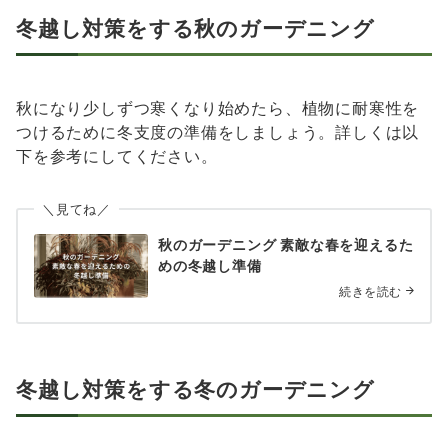
冬越し対策をする秋のガーデニング
秋になり少しずつ寒くなり始めたら、植物に耐寒性を
つけるために冬支度の準備をしましょう。詳しくは以
下を参考にしてください。
＼見てね／
秋のガーデニング 素敵な春を迎えるた
めの冬越し準備
続きを読む
冬越し対策をする冬のガーデニング