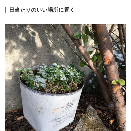
日当たりのいい場所に置く