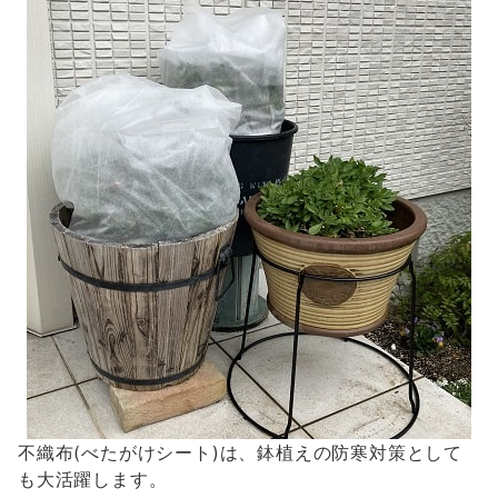
不織布(べたがけシート)は、鉢植えの防寒対策として
も大活躍します。