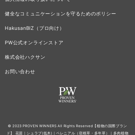
健全なコミュニケーションを守るためのポリシー
HakusanBIZ（プロ向け）
PW公式オンラインストア
株式会社ハクサン
お問い合わせ
© 2023 PROVEN WINNERS All Rights Reserved【植物の国際ブラン
ド】 花苗｜シュラブ(低木)｜ペレニアル（宿根草・多年草）｜多肉植物