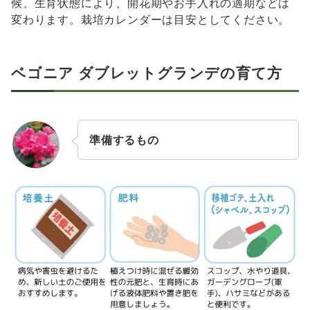
候、生育状態により、開花期やお手入れの適期などは
変わります。栽培カレンダーは目安としてください。
ベゴニア ダブレットグランデの育て方
準備するもの