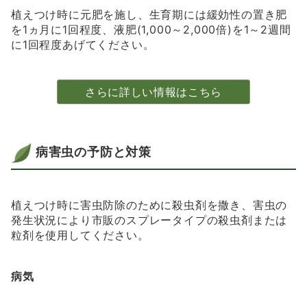
植えつけ時に元肥を施し、生育期には緩効性の置き肥
を1ヵ月に1回程度、液肥(1,000～2,000倍)を1～2週間
に1回程度あげてください。
さらに詳しい情報はこちら
病害虫の予防と対策
植えつけ時に害虫防除のために殺虫剤を撒き、害虫の
発生状況により市販のスプレータイプの殺虫剤または
粒剤を使用してください。
病気