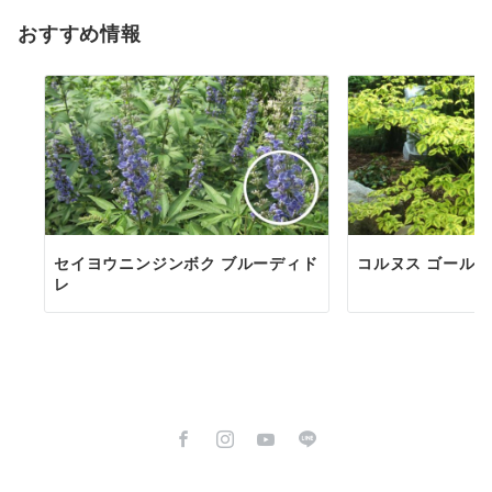
おすすめ情報
セイヨウニンジンボク ブルーディド
コルヌス ゴール
レ