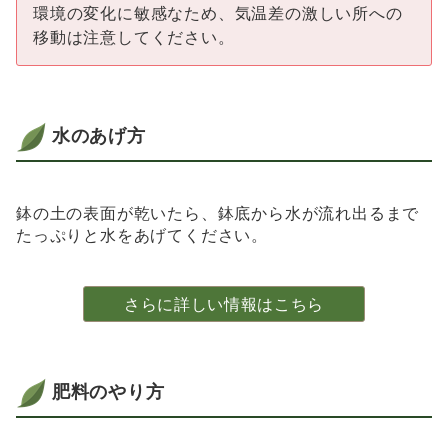
環境の変化に敏感なため、気温差の激しい所への
移動は注意してください。
水のあげ方
鉢の土の表面が乾いたら、鉢底から水が流れ出るまで
たっぷりと水をあげてください。
さらに詳しい情報はこちら
肥料のやり方