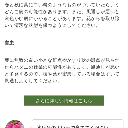
春と秋に葉に白い粉のようなものがついていたら、う
どんこ病の可能性があります。また、風通しが悪いと
灰色かび病にかかることがあります。花がらを取り除
いて清潔な状態を保つようにしてください。
害虫
葉に無数の白い小さな斑点やかすり状の斑点が見られ
たらハダニの仕業の可能性があります。風通しが悪い
と多発するので、枝や葉が密集している場合はすいて
風通しよくしてください。
さらに詳しい情報はこちら
水はけのよい土で育ててください