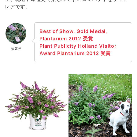
レアです。
Best of Show, Gold Medal,
Plantarium 2012 受賞
Plant Publicity Holland Visitor
藤姫®
Award Plantarium 2012 受賞