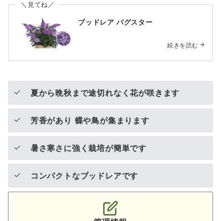
＼見てね／
ブッドレア パグスター
続きを読む
夏から晩秋まで途切れなく花が咲きます
芳香があり
蝶や鳥が集まります
暑さ寒さに強く栽培が簡単です
コンパクトなブッドレアです