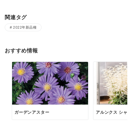
関連タグ
2022年新品種
おすすめ情報
ガーデンアスター
アルンクス シャ