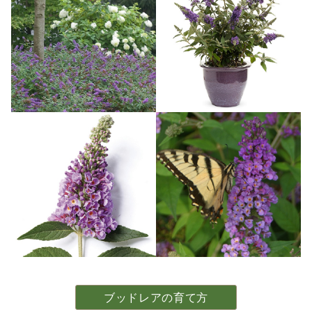
ブッドレアの育て方