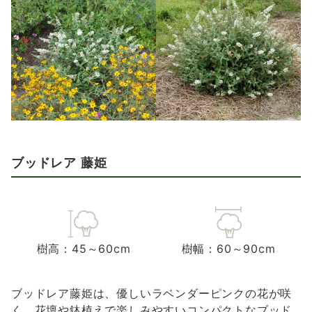
ブッドレア 藤姫
樹高：45～60cm
樹幅：60～90cm
ブッドレア藤姫は、優しいラベンダーピンクの花が咲
く、花壇や鉢植えで楽しみやすいコンパクトなブッド