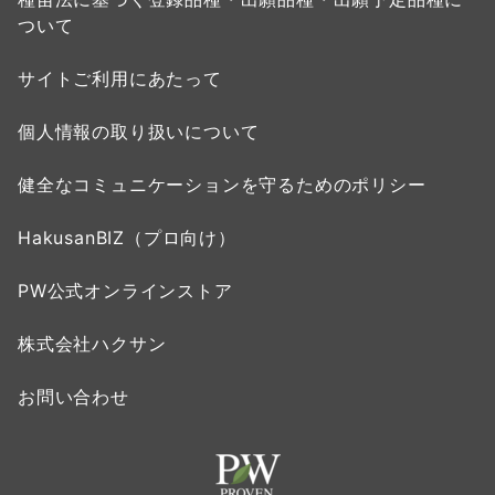
ついて
サイトご利用にあたって
個人情報の取り扱いについて
健全なコミュニケーションを守るためのポリシー
HakusanBIZ（プロ向け）
PW公式オンラインストア
株式会社ハクサン
お問い合わせ