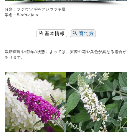
分類：フジウツギ科フジウツギ属
学名：
Buddleja
×
基本情報
育て方
栽培環境や植物の状態によっては、実際の花や葉色が異なる場合が
あります。