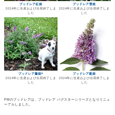
ブッドレア紅姫
ブッドレア雪姫
2024年に生産および出荷終了しま
2024年に生産および出荷終了しま
した
した
ブッドレア藤姫®
ブッドレア藍姫
2024年に生産および出荷終了しま
2024年に生産および出荷終了しま
した
した
PWのブッドレアは、ブッドレア パグスターシリーズとなりリニュ
ーアルしました。