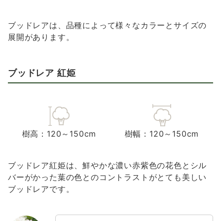
ブッドレアは、品種によって様々なカラーとサイズの
展開があります。
ブッドレア 紅姫
樹高：120～150cm
樹幅：120～150cm
ブッドレア紅姫は、鮮やかな濃い赤紫色の花色とシル
バーがかった葉の色とのコントラストがとても美しい
ブッドレアです。