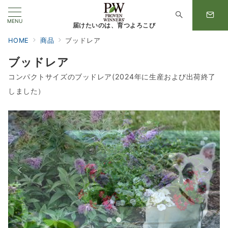
MENU
届けたいのは、育つよろこび
HOME
商品
ブッドレア
ブッドレア
コンパクトサイズのブッドレア(2024年に生産および出荷終了
しました）