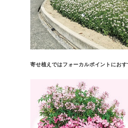
寄せ植えではフォーカルポイントにおす