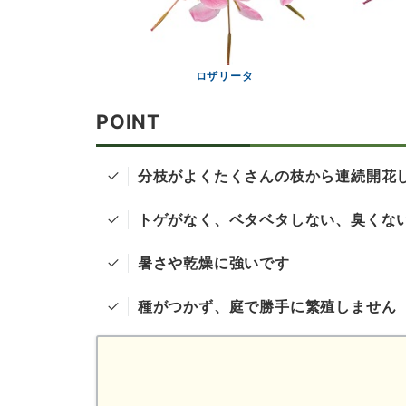
ロザリータ
POINT
分枝がよくたくさんの枝から連続開花
トゲがなく、ベタベタしない、臭くな
暑さや乾燥に強いです
種がつかず、庭で勝手に繁殖しません