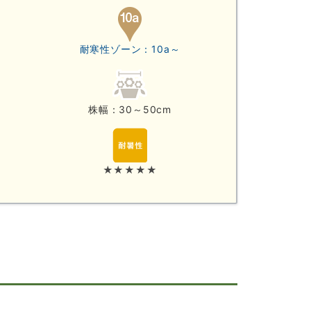
耐寒性ゾーン：10a～
株幅：30～50cm
★★★★★