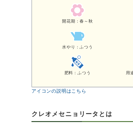
開花期：春～秋
水やり：ふつう
肥料：ふつう
用
アイコンの説明はこちら
クレオメセニョリータとは