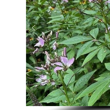
お問い合わせフォーム
後日メールにて回答させていただきます。