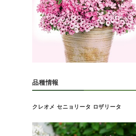
品種情報
クレオメ セニョリータ ロザリータ