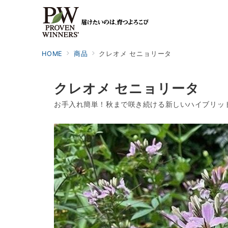
HOME
商品
クレオメ セニョリータ
クレオメ セニョリータ
お手入れ簡単！秋まで咲き続ける新しいハイブリッ