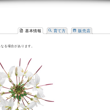
基本情報
育て方
販売店
異なる場合があります。