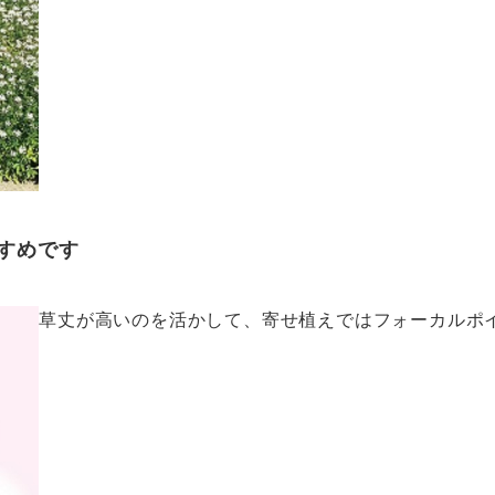
すめです
草丈が高いのを活かして、寄せ植えではフォーカルポ