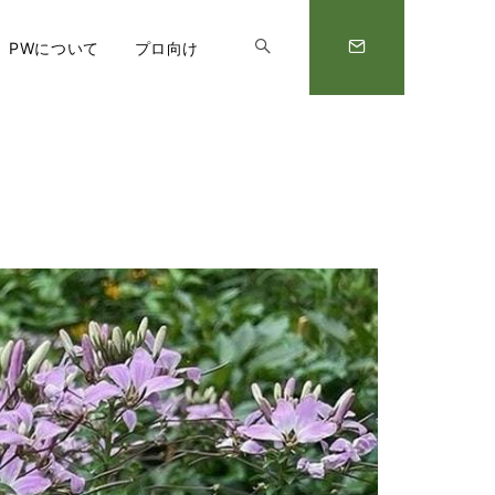
PWについて
プロ向け