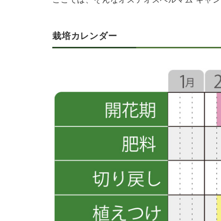
栽培カレンダー