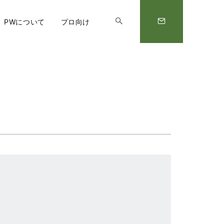
PWについて
プロ向け