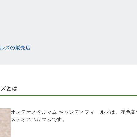
ールズの販売店
ルズとは
オステオスペルマム キャンディフィールズは、花色
ステオスペルマムです。