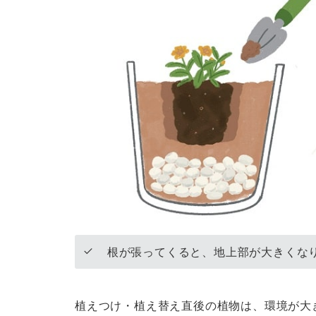
根が張ってくると、地上部が大きくな
植えつけ・植え替え直後の植物は、環境が大