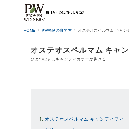
HOME
PW植物の育て方
オステオスペルマム キャン
オステオスペルマム キャ
ひとつの株にキャンディカラーが弾ける！
オステオスペルマム キャンディフィ