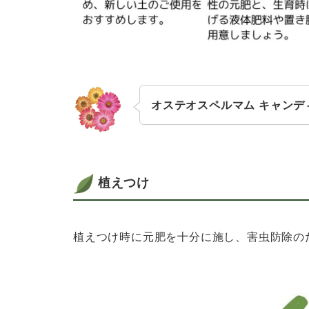
オステオスペルマム キャンデ
植えつけ
植えつけ時に元肥を十分に施し、害虫防除の