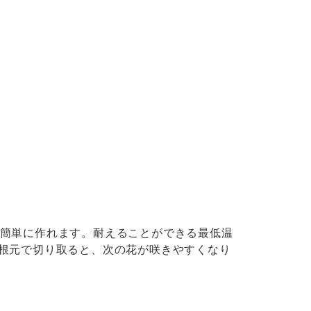
簡単に作れます。耐えることができる最低温
根元で切り取ると、次の花が咲きやすくなり