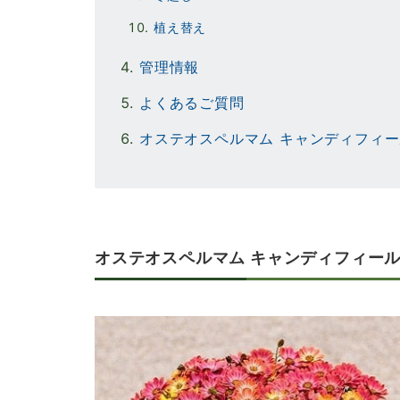
植え替え
管理情報
よくあるご質問
オステオスペルマム キャンディフィ
オステオスペルマム キャンディフィー