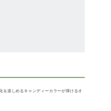
変化を楽しめるキャンディーカラーが弾けるオ