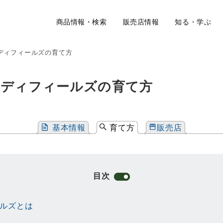
商品情報・検索
販売店情報
知る・学ぶ
ディフィールズの育て方
ンディフィールズの育て方
基本情報
育て方
販売店
目次
ールズとは