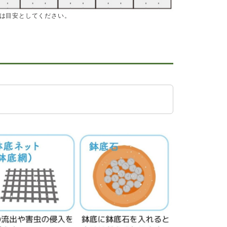
は目安としてください。