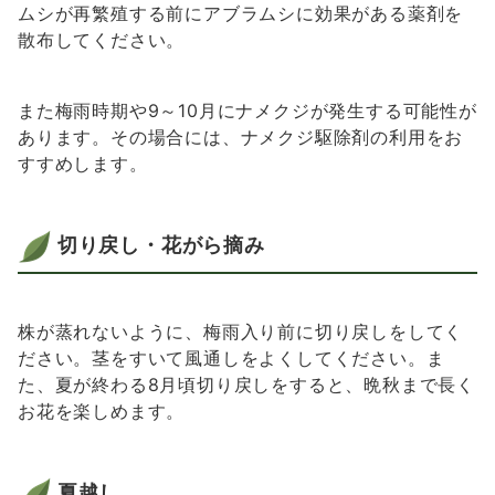
ムシが再繁殖する前にアブラムシに効果がある薬剤を
散布してください。
また梅雨時期や9～10月にナメクジが発生する可能性が
あります。その場合には、ナメクジ駆除剤の利用をお
すすめします。
切り戻し・花がら摘み
株が蒸れないように、梅雨入り前に切り戻しをしてく
ださい。茎をすいて風通しをよくしてください。ま
た、夏が終わる8月頃切り戻しをすると、晩秋まで長く
お花を楽しめます。
夏越し