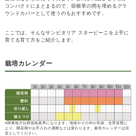
コンパクトにまとまるので、宿根草の間を埋めるグラ
ウンドカバーとして使うのもおすすめです。
ここでは、そんなサンビタリア スタービーニを上手に
育てる育て方をご紹介します。
栽培カレンダー
※関東地方以西低地基準になります。地域やその年の気候、生育状態に
より、開花期やお手入れの適期などは変わります。栽培カレンダーは目
安としてください。