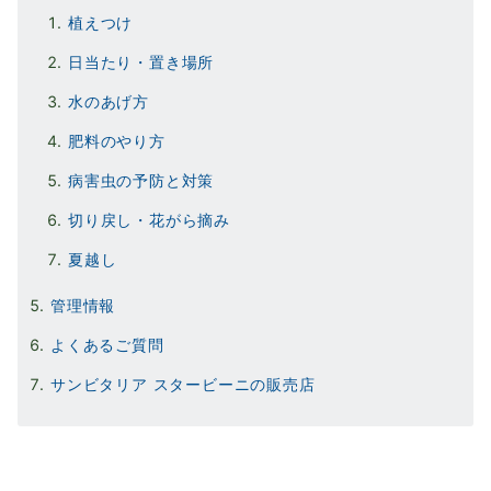
植えつけ
日当たり・置き場所
水のあげ方
肥料のやり方
病害虫の予防と対策
切り戻し・花がら摘み
夏越し
管理情報
よくあるご質問
サンビタリア スタービーニの販売店