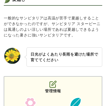
一般的なサンビタリアは高温が苦手で夏越しすること
ができなかったのですが、サンビタリア スタービーニ
は風通しのよい涼しい場所であれば夏越しできるよう
になった暑さに強いサンビタリアです。
日光がよくあたり長雨を避けた場所で
育ててください
管理情報