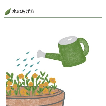
水のあげ方