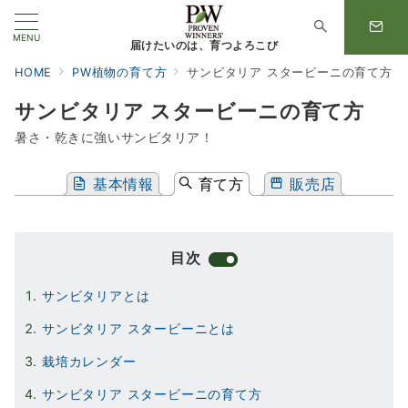
MENU
届けたいのは、育つよろこび
HOME
PW植物の育て方
サンビタリア スタービーニの育て方
サンビタリア スタービーニの育て方
暑さ・乾きに強いサンビタリア！
基本情報
育て方
販売店
目次
サンビタリアとは
サンビタリア スタービーニとは
栽培カレンダー
サンビタリア スタービーニの育て方