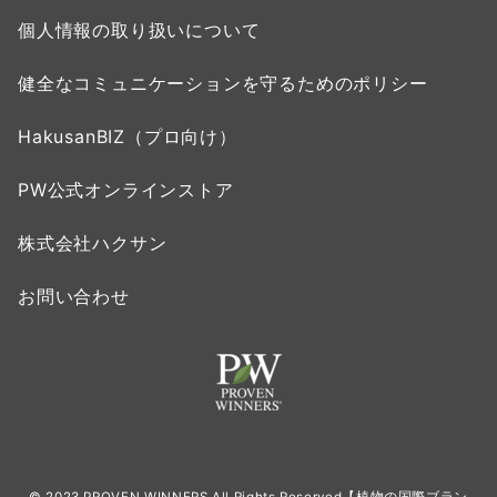
個人情報の取り扱いについて
健全なコミュニケーションを守るためのポリシー
HakusanBIZ（プロ向け）
PW公式オンラインストア
株式会社ハクサン
お問い合わせ