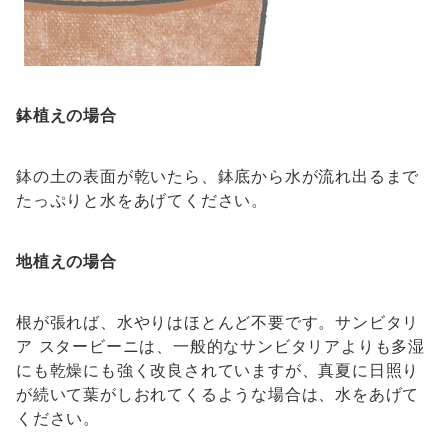
鉢植えの場合
鉢の土の表面が乾いたら、鉢底から水が流れ出るまで
たっぷりと水をあげてください。
地植えの場合
根が張れば、水やりはほとんど不要です。サンビタリ
ア スタービーニは、一般的なサンビタリアよりも多湿
にも乾燥にも強く改良されていますが、真夏に日照り
が続いて葉がしおれてくるような場合は、水をあげて
ください。