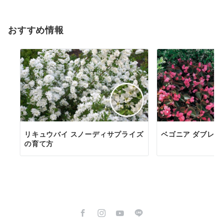
おすすめ情報
リキュウバイ スノーディサプライズ
ベゴニア ダブレ
の育て方