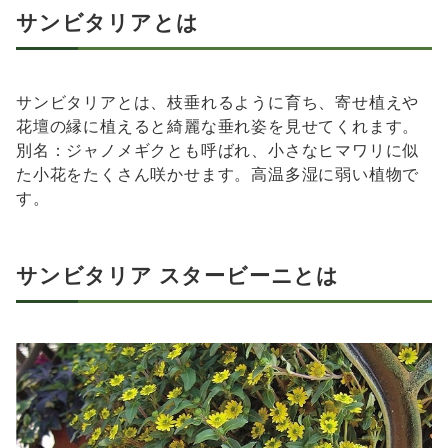
サンビタリアとは
サンビタリアとは、枝垂れるように育ち、寄せ植えや
花壇の縁に植えると綺麗な垂れ姿を見せてくれます。
別名：ジャノメギクとも呼ばれ、小さなヒマワリに似
た小花をたくさん咲かせます。高温多湿に弱い植物で
す。
サンビタリア スタービーニとは