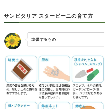
サンビタリア スタービーニの育て方
準備するもの