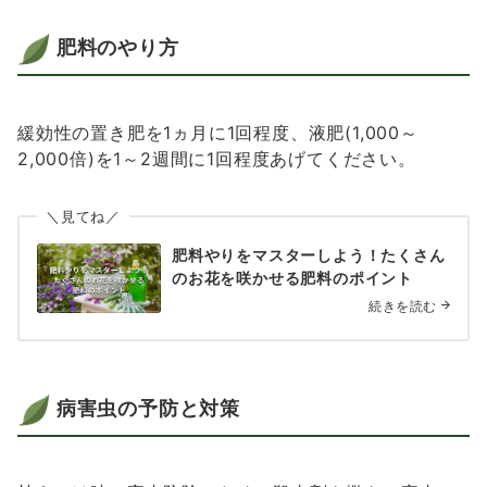
肥料のやり方
緩効性の置き肥を1ヵ月に1回程度、液肥(1,000～
2,000倍)を1～2週間に1回程度あげてください。
＼見てね／
肥料やりをマスターしよう！たくさん
のお花を咲かせる肥料のポイント
続きを読む
病害虫の予防と対策