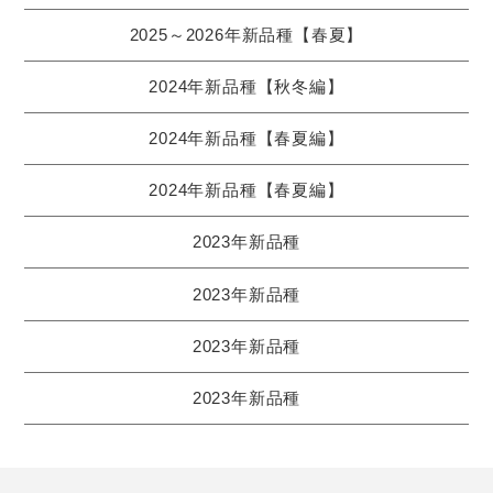
2025～2026年新品種【春夏】
2024年新品種【秋冬編】
2024年新品種【春夏編】
2024年新品種【春夏編】
2023年新品種
2023年新品種
2023年新品種
2023年新品種