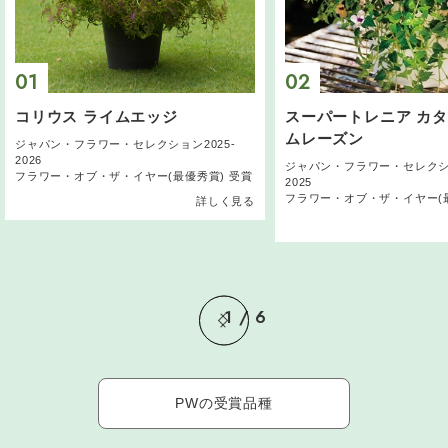
コリウス ライムエッジ
スーパートレニア カタ
ムレーズン
ジャパン・フラワー・セレクション2025-
2026
ジャパン・フラワー・セレクショ
フラワー・オブ・ザ・イヤー(最優秀賞) 受賞
2025
フラワー・オブ・ザ・イヤー(最
詳しく見る
1
/
6
PWの受賞品種