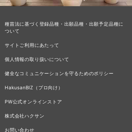
種苗法に基づく登録品種・出願品種・出願予定品種に
ついて
サイトご利用にあたって
個人情報の取り扱いについて
健全なコミュニケーションを守るためのポリシー
HakusanBIZ（プロ向け）
PW公式オンラインストア
株式会社ハクサン
お問い合わせ