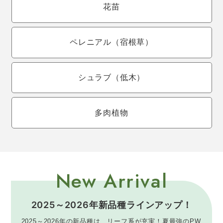
花苗
ペレニアル
（宿根草）
シュラブ
（低木）
多肉植物
New Arrival
2025～2026年新品種ラインアップ！
2025～2026年の新品種は、リーフ系が充実！夏最強のPW