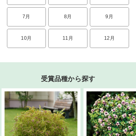
7月
8月
9月
10月
11月
12月
受賞品種から探す