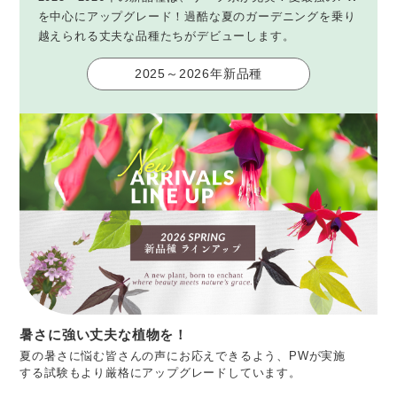
を中心にアップグレード！過酷な夏のガーデニングを乗り
越えられる丈夫な品種たちがデビューします。
2025～2026年新品種
暑さに強い丈夫な植物を！
夏の暑さに悩む皆さんの声にお応えできるよう、PWが実施
する試験もより厳格にアップグレードしています。