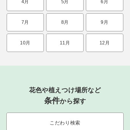
4月
5月
6月
7月
8月
9月
10月
11月
12月
花色や植えつけ場所など
条件
から探す
こだわり検索