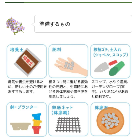
準備するもの