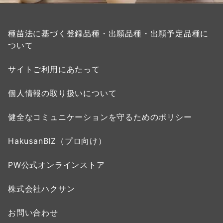
種苗法に基づく登録品種・出願品種・出願予定品種に
ついて
サイトご利用にあたって
個人情報の取り扱いについて
健全なコミュニケーションを守るためのポリシー
HakusanBIZ（プロ向け）
PW公式オンラインストア
株式会社ハクサン
お問い合わせ