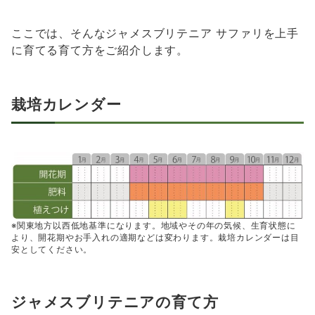
ここでは、そんなジャメスブリテニア サファリを上手
に育てる育て方をご紹介します。
栽培カレンダー
※関東地方以西低地基準になります。地域やその年の気候、生育状態に
より、開花期やお手入れの適期などは変わります。栽培カレンダーは目
安としてください。
ジャメスブリテニアの育て方