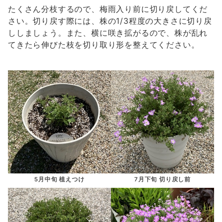
たくさん分枝するので、梅雨入り前に切り戻してくだ
さい。切り戻す際には、株の1/3程度の大きさに切り戻
ししましょう。また、横に咲き拡がるので、株が乱れ
てきたら伸びた枝を切り取り形を整えてください。
5月中旬 植えつけ
7月下旬 切り戻し前