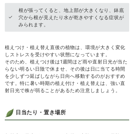
根が張ってくると、地上部が大きくなり、鉢底
穴から根が見えたり水が乾きやすくなる症状が
みられます。
植えつけ・植え替え直後の植物は、環境が大きく変化
しストレスを受けやすい状態になっています。
そのため、植えつけ後は1週間ほど雨や直射日光が当た
らない明るい日陰で休ませ、その後は日に当てる時間
を少しずつ延ばしながら日向へ移動するのがおすすめ
です。特に暑い時期の植え付け・植え替えは、強い直
射日光で株が弱ることがあるため注意しましょう。
日当たり・置き場所