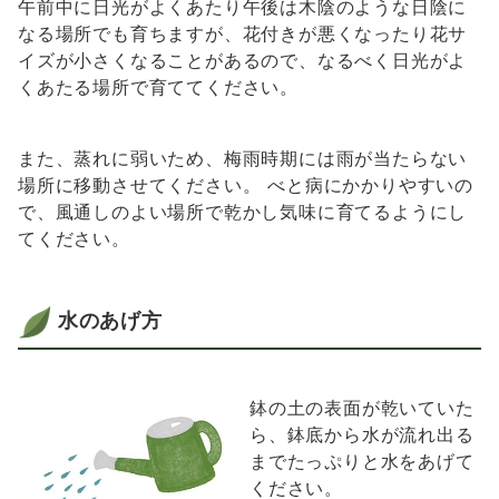
午前中に日光がよくあたり午後は木陰のような日陰に
なる場所でも育ちますが、花付きが悪くなったり花サ
イズが小さくなることがあるので、なるべく日光がよ
くあたる場所で育ててください。
また、蒸れに弱いため、梅雨時期には雨が当たらない
場所に移動させてください。 べと病にかかりやすいの
で、風通しのよい場所で乾かし気味に育てるようにし
てください。
水のあげ方
鉢の土の表面が乾いていた
ら、鉢底から水が流れ出る
までたっぷりと水をあげて
ください。