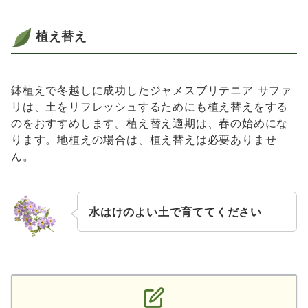
植え替え
鉢植えで冬越しに成功したジャメスブリテニア サファ
リは、土をリフレッシュするためにも植え替えをする
のをおすすめします。植え替え適期は、春の始めにな
ります。地植えの場合は、植え替えは必要ありませ
ん。
水はけのよい土で育ててください