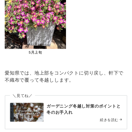
5月上旬
愛知県では、地上部をコンパクトに切り戻し、軒下で
不織布で覆って冬越しします。
＼見てね／
ガーデニング冬越し対策のポイントと
冬のお手入れ
続きを読む