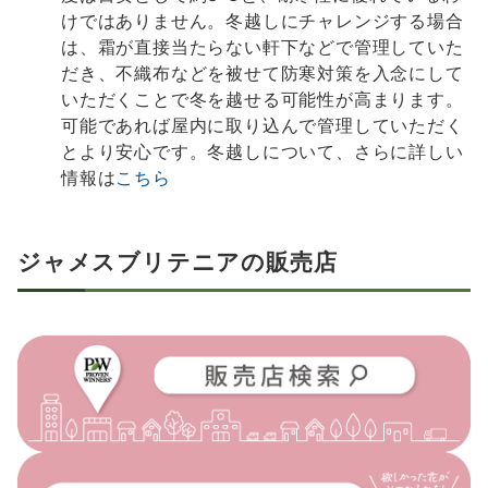
けではありません。冬越しにチャレンジする場合
は、霜が直接当たらない軒下などで管理していた
だき、不織布などを被せて防寒対策を入念にして
いただくことで冬を越せる可能性が高まります。
可能であれば屋内に取り込んで管理していただく
とより安心です。冬越しについて、さらに詳しい
情報は
こちら
ジャメスブリテニアの販売店