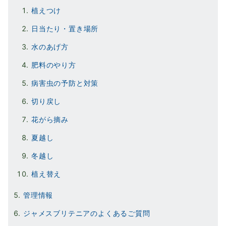
植えつけ
日当たり・置き場所
水のあげ方
肥料のやり方
病害虫の予防と対策
切り戻し
花がら摘み
夏越し
冬越し
植え替え
管理情報
ジャメスブリテニアのよくあるご質問