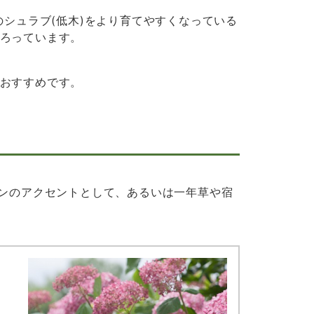
のシュラブ(低木)をより育てやすくなっている
ろっています。
おすすめです。
デンのアクセントとして、あるいは一年草や宿