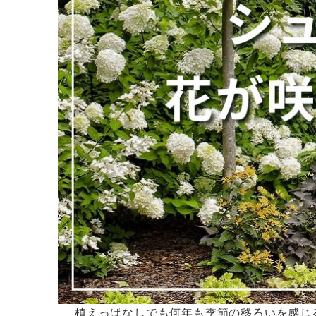
お問い合わせフォーム
後日メールにて回答させていただきます。
植えっぱなしでも何年も季節の移ろいを感じ