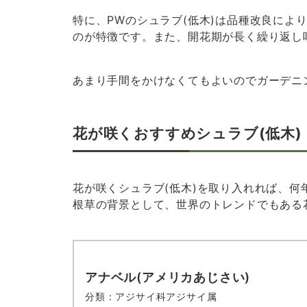
特に、PWのシュラブ(低木)は品種改良によ
のが特徴です。また、開花期が長く繰り返し
あまり手間をかけなくてもよいのでガーデニ
花が咲くおすすめシュラブ(低木)
花が咲くシュラブ(低木)を取り入れれば、
根草の背景として、世界のトレンドでもある
アナベル(アメリカあじさい)
分類：アジサイ科アジサイ属