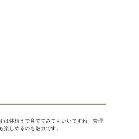
まずは鉢植えで育ててみてもいいですね。管理
でも楽しめるのも魅力です。