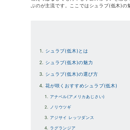
ぶのが主流です。ここではシュラブ(低木)の
シュラブ(低木)とは
シュラブ(低木)の魅力
シュラブ(低木)の選び方
花が咲くおすすめシュラブ(低木)
アナベル(アメリカあじさい)
ノリウツギ
アジサイ レッツダンス
ラグランジア