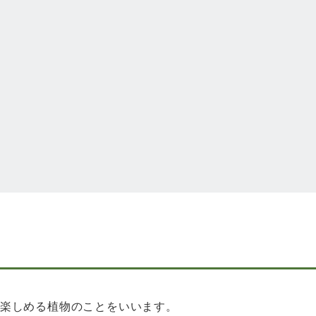
も楽しめる植物のことをいいます。