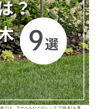
本では、アナベルなどのシュラブ(低木)を選