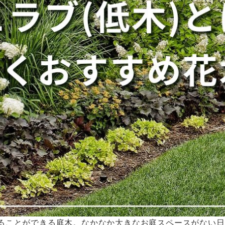
ることができる庭木。なかなか大きなお庭スペースがない日