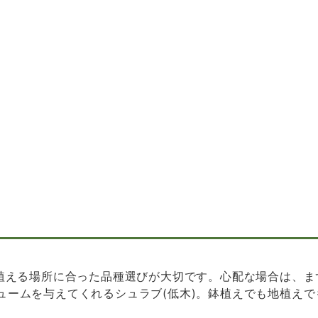
、植える場所に合った品種選びが大切です。心配な場合は、
ュームを与えてくれるシュラブ(低木)。鉢植えでも地植え