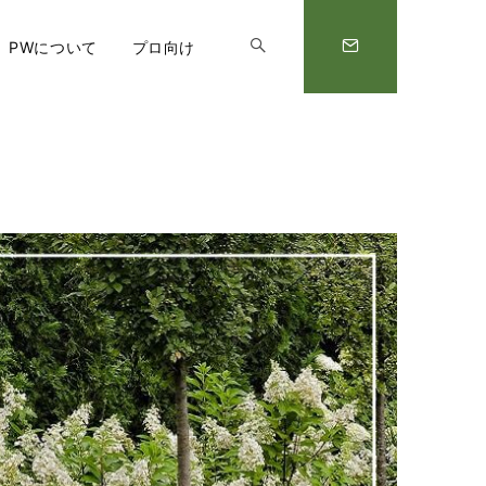
PWについて
プロ向け