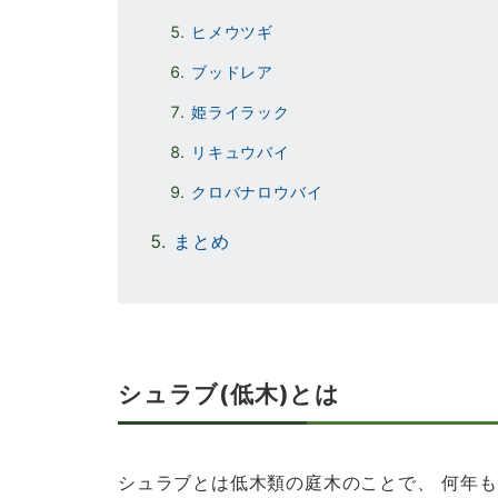
ヒメウツギ
ブッドレア
姫ライラック
リキュウバイ
クロバナロウバイ
まとめ
シュラブ(低木)とは
シュラブとは低木類の庭木のことで、​ 何年