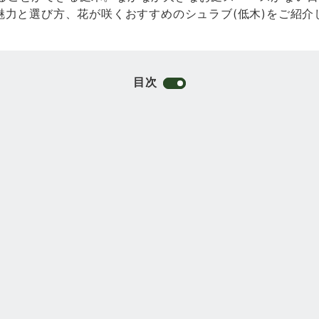
魅力と選び方、花が咲くおすすめのシュラブ(低木)をご紹介
目次