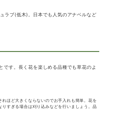
ュラブ(低木)。日本でも人気のアナベルなど
ことです。長く花を楽しめる品種でも草花のよ
それほど大きくならないのでお手入れも簡単。花を
なりすぎる場合は刈り込みなどを行いましょう。品