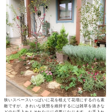
狭いスペースいっぱいに花を植えて花壇にするのも素
敵ですが、きれいな状態を維持するには雑草を抜きな
どのお手入れもそれなりに必要になります。お手入れ