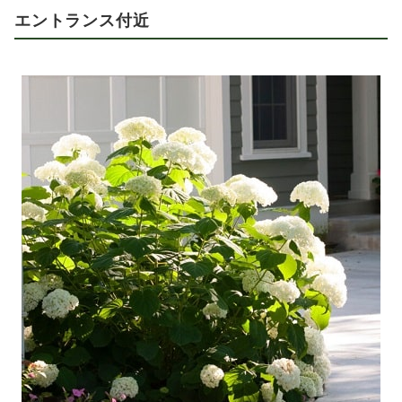
エントランス付近