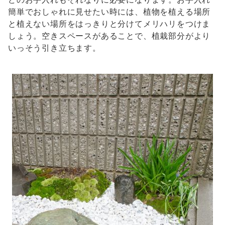
簡単でおしゃれに見せたい時には、植物を植える場所
と植えない場所をはっきりと分けてメリハリをつけま
しょう。空きスペースがあることで、植栽部分がより
いっそう引き立ちます。