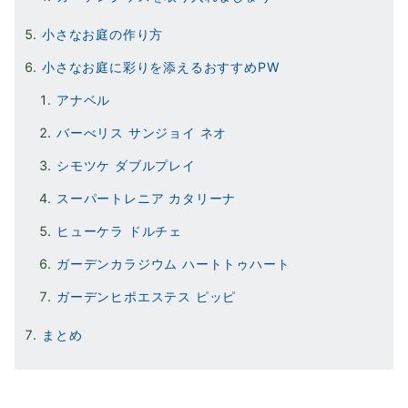
小さなお庭の作り方
小さなお庭に彩りを添えるおすすめPW
アナベル
バーべリス サンジョイ ネオ
シモツケ ダブルプレイ
スーパートレニア カタリーナ
ヒューケラ ドルチェ
ガーデンカラジウム ハートトゥハート
ガーデンヒポエステス ピッピ
まとめ