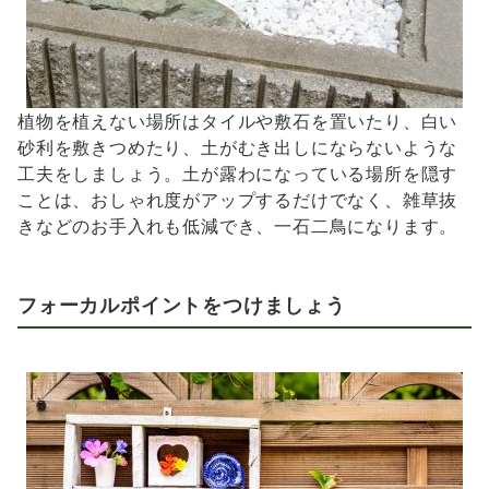
植物を植えない場所はタイルや敷石を置いたり、白い
砂利を敷きつめたり、土がむき出しにならないような
工夫をしましょう。土が露わになっている場所を隠す
ことは、おしゃれ度がアップするだけでなく、雑草抜
きなどのお手入れも低減でき、一石二鳥になります。
フォーカルポイントをつけましょう