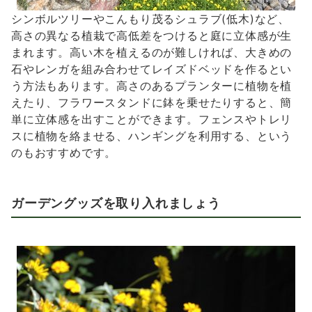
シンボルツリーやこんもり茂るシュラブ(低木)など、
高さの異なる植栽で高低差をつけると庭に立体感が生
まれます。高い木を植えるのが難しければ、大きめの
石やレンガを組み合わせてレイズドベッドを作るとい
う方法もあります。高さのあるプランターに植物を植
えたり、フラワースタンドに鉢を乗せたりすると、簡
単に立体感を出すことができます。フェンスやトレリ
スに植物を絡ませる、ハンギングを利用する、という
のもおすすめです。
ガーデングッズを取り入れましょう