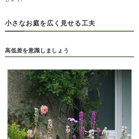
小さなお庭を広く見せる工夫
高低差を意識しましょう