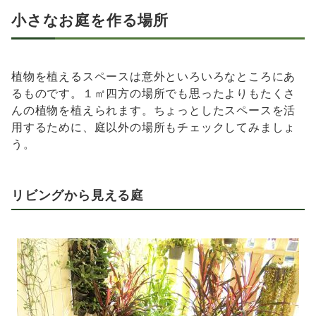
小さなお庭を作る場所
植物を植えるスペースは意外といろいろなところにあ
るものです。１㎡四方の場所でも思ったよりもたくさ
んの植物を植えられます。ちょっとしたスペースを活
用するために、庭以外の場所もチェックしてみましょ
う。
リビングから見える庭