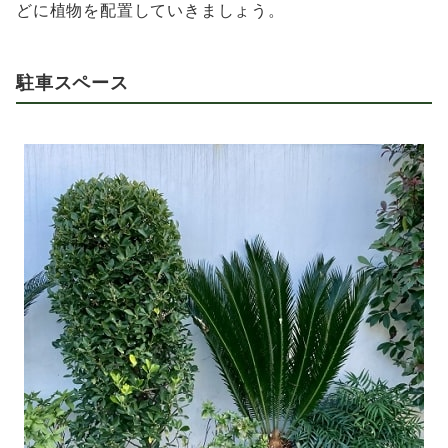
どに植物を配置していきましょう。
駐車スペース