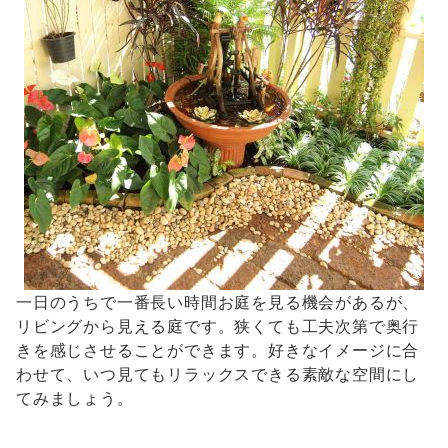
一日のうちで一番長い時間お庭を見る機会があるが、
リビングから見える庭です。狭くても工夫次第で奥行
きを感じさせることができます。好きなイメージに合
わせて、いつ見てもリラックスできる素敵な空間にし
てみましょう。