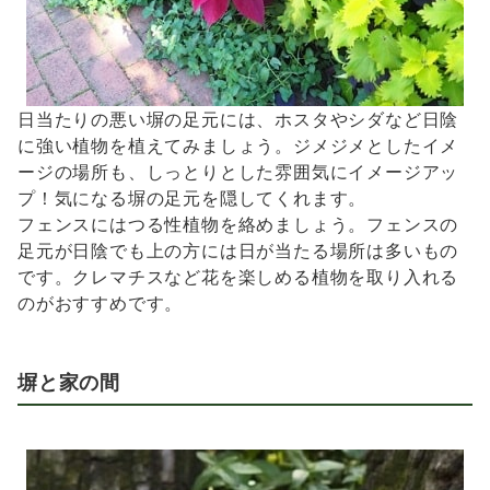
日当たりの悪い塀の足元には、ホスタやシダなど日陰
に強い植物を植えてみましょう。ジメジメとしたイメ
ージの場所も、しっとりとした雰囲気にイメージアッ
プ！気になる塀の足元を隠してくれます。
フェンスにはつる性植物を絡めましょう。フェンスの
足元が日陰でも上の方には日が当たる場所は多いもの
です。クレマチスなど花を楽しめる植物を取り入れる
のがおすすめです。
塀と家の間