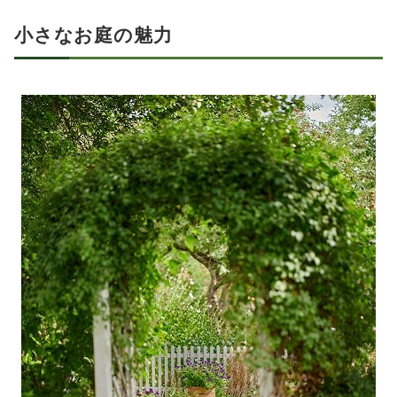
小さなお庭の魅力