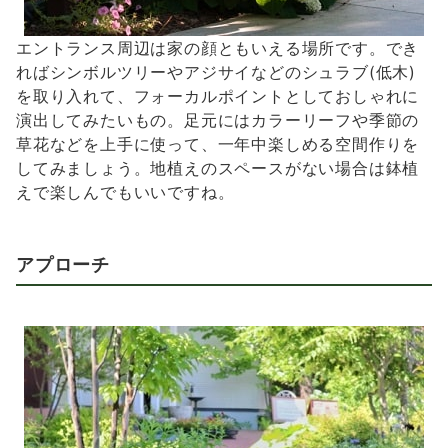
エントランス周辺は家の顔ともいえる場所です。でき
ればシンボルツリーやアジサイなどのシュラブ(低木)
を取り入れて、フォーカルポイントとしておしゃれに
演出してみたいもの。足元にはカラーリーフや季節の
草花などを上手に使って、一年中楽しめる空間作りを
してみましょう。地植えのスペースがない場合は鉢植
えで楽しんでもいいですね。
アプローチ