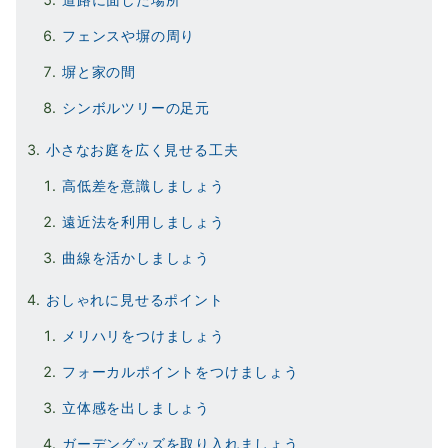
フェンスや塀の周り
塀と家の間
シンボルツリーの足元
小さなお庭を広く見せる工夫
高低差を意識しましょう
遠近法を利用しましょう
曲線を活かしましょう
おしゃれに見せるポイント
メリハリをつけましょう
フォーカルポイントをつけましょう
立体感を出しましょう
ガーデングッズを取り入れましょう