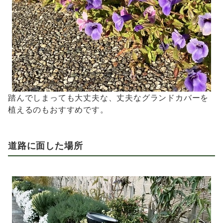
踏んでしまっても大丈夫な、丈夫なグランドカバーを
植えるのもおすすめです。
道路に面した場所