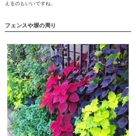
えるのもいいですね。
フェンスや塀の周り