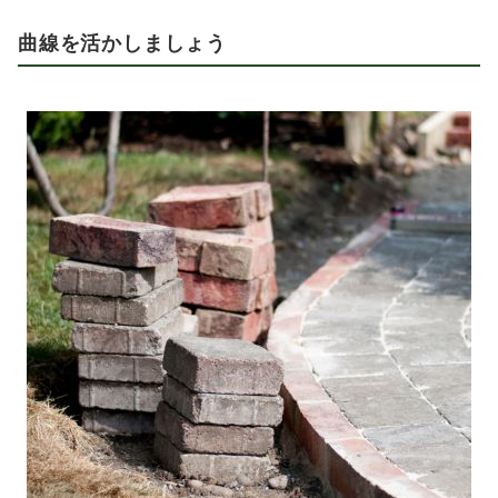
曲線を活かしましょう