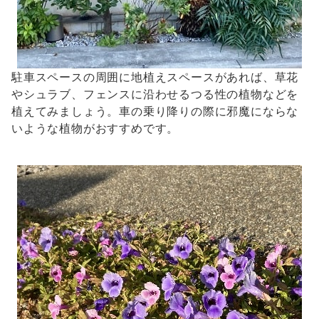
駐車スペースの周囲に地植えスペースがあれば、草花
やシュラブ、フェンスに沿わせるつる性の植物などを
植えてみましょう。車の乗り降りの際に邪魔にならな
いような植物がおすすめです。