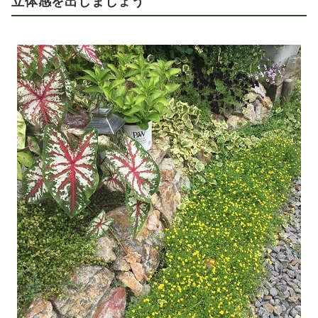
立体感を出しましょう