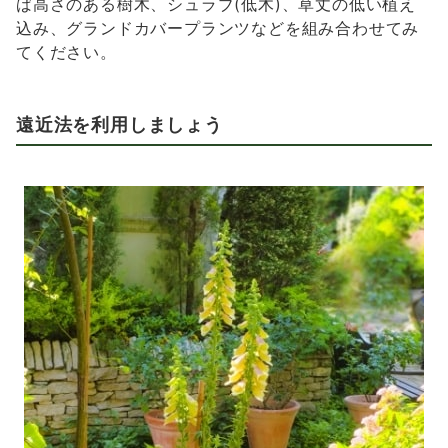
ば高さのある樹木、シュラブ(低木)、草丈の低い植え
込み、グランドカバープランツなどを組み合わせてみ
てください。
遠近法を利用しましょう