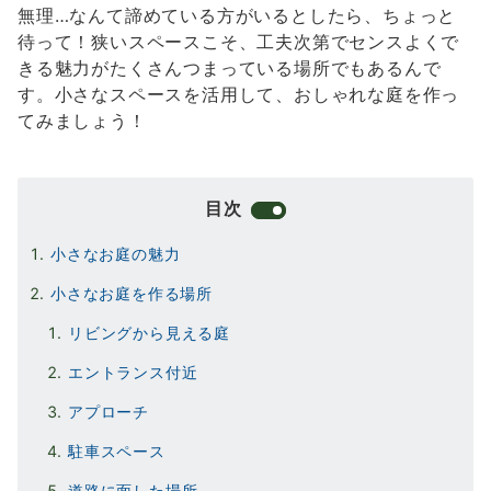
無理…なんて諦めている方がいるとしたら、ちょっと
待って！狭いスペースこそ、工夫次第でセンスよくで
きる魅力がたくさんつまっている場所でもあるんで
す。小さなスペースを活用して、おしゃれな庭を作っ
てみましょう！
目次
小さなお庭の魅力
小さなお庭を作る場所
リビングから見える庭
エントランス付近
アプローチ
駐車スペース
道路に面した場所