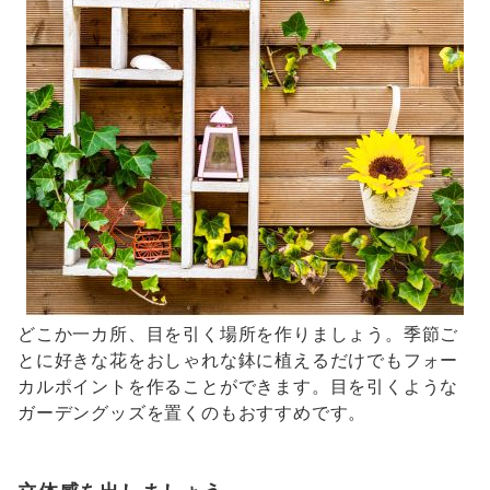
どこか一カ所、目を引く場所を作りましょう。季節ご
とに好きな花をおしゃれな鉢に植えるだけでもフォー
カルポイントを作ることができます。目を引くような
ガーデングッズを置くのもおすすめです。