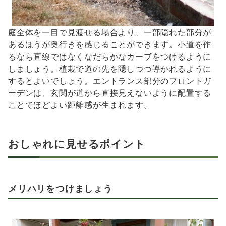
庭全体を一目で見渡せる場合より、一部隠れた部分が
あるほうが奥行きを感じることができます。小道を作
るなら直線ではなくなだらかなカーブをつけるように
しましょう。植栽で道の先を隠しつつ導かれるように
するとよいでしょう。エントランス部分のフロントガ
ーデンは、玄関が道から直接見えないように配置する
ことでほどよい距離感が生まれます。
おしゃれに見せるポイント
メリハリをつけましょう