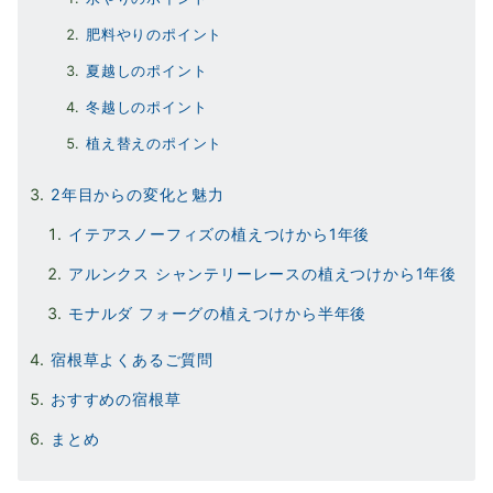
肥料やりのポイント
夏越しのポイント
冬越しのポイント
植え替えのポイント
2年目からの変化と魅力
イテアスノーフィズの植えつけから1年後
アルンクス シャンテリーレースの植えつけから1年後
モナルダ フォーグの植えつけから半年後
宿根草よくあるご質問
おすすめの宿根草
まとめ