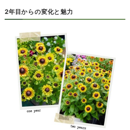
2年目からの変化と魅力