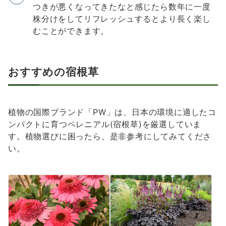
つきが悪くなってきたなと感じたら数年に一度
株分けをしてリフレッシュするとより長く楽し
むことができます。
おすすめの宿根草
植物の国際ブランド「PW」は、日本の環境に適したコ
ンパクトに育つペレニアル(宿根草)を厳選していま
す。植物選びに困ったら、是非参考にしてみてくださ
い。