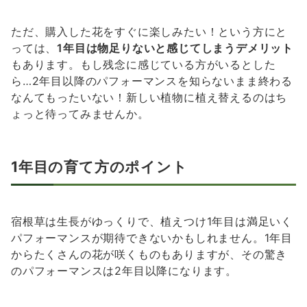
ただ、購入した花をすぐに楽しみたい！という方にと
っては、
1年目は物足りないと感じてしまうデメリット
もあります。もし残念に感じている方がいるとした
ら…2年目以降のパフォーマンスを知らないまま終わる
なんてもったいない！新しい植物に植え替えるのはち
ょっと待ってみませんか。
1年目の育て方のポイント
宿根草は生長がゆっくりで、植えつけ1年目は満足いく
パフォーマンスが期待できないかもしれません。1年目
からたくさんの花が咲くものもありますが、その驚き
のパフォーマンスは2年目以降になります。