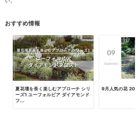
い。
おすすめ情報
夏花壇を長く楽しむアプローチ シリ
9月人気の花 20
ーズ1 ユーフォルビア ダイアモンド
フ...