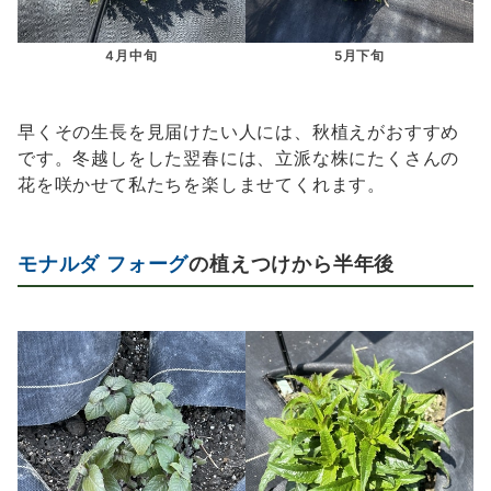
4月中旬
5月下旬
早くその生長を見届けたい人には、秋植えがおすすめ
です。冬越しをした翌春には、立派な株にたくさんの
花を咲かせて私たちを楽しませてくれます。
モナルダ フォーグ
の植えつけから半年後