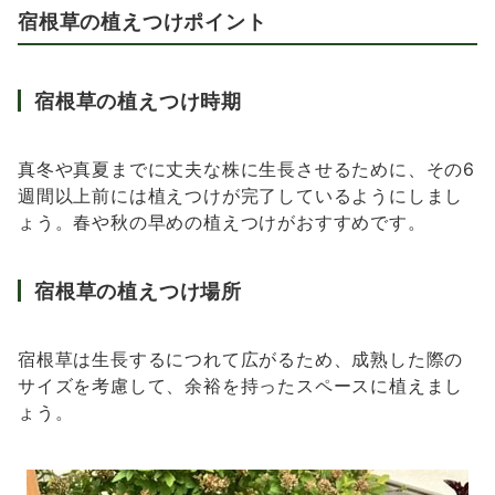
宿根草の植えつけポイント
宿根草の植えつけ時期
真冬や真夏までに丈夫な株に生長させるために、その6
週間以上前には植えつけが完了しているようにしまし
ょう。春や秋の早めの植えつけがおすすめです。
宿根草の植えつけ場所
宿根草は生長するにつれて広がるため、成熟した際の
サイズを考慮して、余裕を持ったスペースに植えまし
ょう。