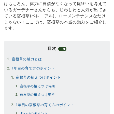
はもちろん、体力に自信がなくなって庭終いを考えて
いるガーデナーさんからも、じわじわと人気が出てき
ている宿根草(ペレニアル)。ローメンテナンスなだけ
じゃない！ここでは、宿根草の本当の魅力をご紹介し
ます。
目次
宿根草の魅力とは
1年目の育て方のポイント
宿根草の植えつけポイント
宿根草の植えつけ時期
宿根草の植えつけ場所
1年目の宿根草の育て方のポイント
水やりのポイント