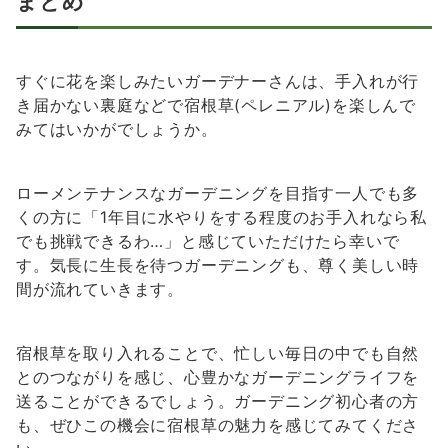
まとめ
すぐに花を楽しみたいガーデナーさんは、手入れが行
き届かない裏庭などで宿根草(ペレニアル)を楽しんで
みてはいかがでしょうか。
ローメンテナンスなガーデニングを目指す一人でも多
くの方に「1年目に水やりをする程度のお手入れなら私
でも挑戦できるわ…」と感じていただけたら幸いで
す。気長に生長を待つガーデニングも、尊く美しい時
間が流れていきます。
宿根草を取り入れることで、忙しい毎日の中でも自然
とのつながりを感じ、心豊かなガーデニングライフを
送ることができるでしょう。ガーデニング初心者の方
も、ぜひこの機会に宿根草の魅力を感じてみてくださ