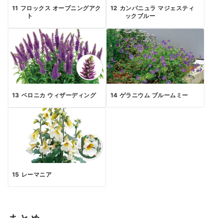
フロックス オープニングアク
カンパニュラ マジェスティ
ト
ックブルー
ベロニカ ウィザーディング
ゲラニウム ブルームミー
レーマニア