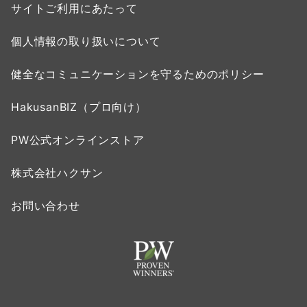
サイトご利用にあたって
個人情報の取り扱いについて
健全なコミュニケーションを守るためのポリシー
HakusanBIZ（プロ向け）
PW公式オンラインストア
株式会社ハクサン
お問い合わせ