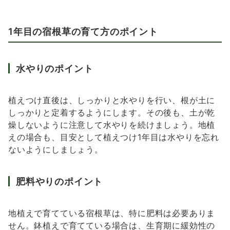
1年目の宿根草の育て方のポイント
水やりのポイント
植えつけ直後は、しっかりと水やりを行い、根が土に
しっかりと定着するようにします。その後も、土が乾
燥しないように注意して水やりを続けましょう。地植
えの場合も、目安として植えつけ1年目は水やりを忘れ
ないようにしましょう。
肥料やりのポイント
地植えで育てている宿根草は、特に肥料は必要ありま
せん。鉢植えで育てている場合は、生育期に緩効性の