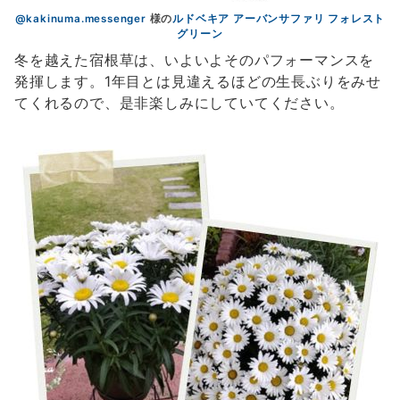
@kakinuma.messenger
様の
ルドベキア アーバンサファリ フォレスト
グリーン
冬を越えた宿根草は、いよいよそのパフォーマンスを
発揮します。1年目とは見違えるほどの生長ぶりをみせ
てくれるので、是非楽しみにしていてください。