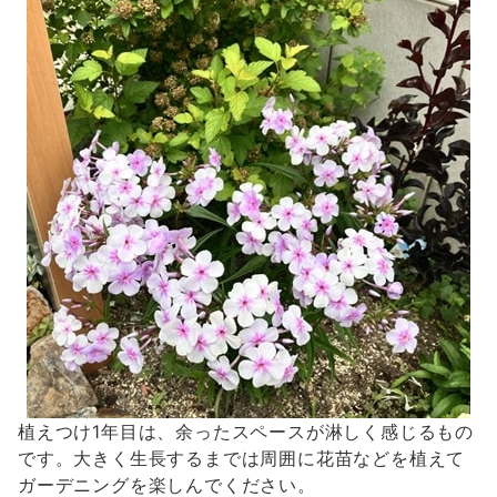
植えつけ1年目は、余ったスペースが淋しく感じるもの
です。大きく生長するまでは周囲に花苗などを植えて
ガーデニングを楽しんでください。