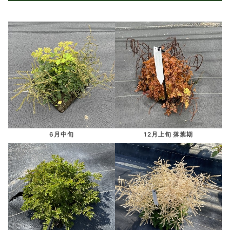
6月中旬
12月上旬 落葉期