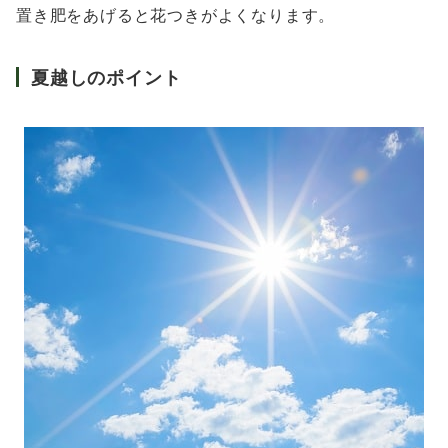
置き肥をあげると花つきがよくなります。
夏越しのポイント