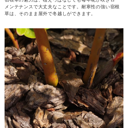
メンテナンスで大丈夫なことです。耐寒性の強い宿根
草は、そのまま屋外で冬越しができます。